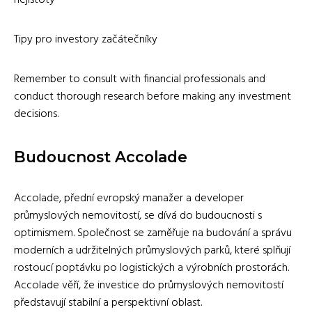
Tipy pro investory začátečníky
Remember to consult with financial professionals and
conduct thorough research before making any investment
decisions.
Budoucnost Accolade
Accolade, přední evropský manažer a developer
průmyslových nemovitostí, se dívá do budoucnosti s
optimismem. Společnost se zaměřuje na budování a správu
moderních a udržitelných průmyslových parků, které splňují
rostoucí poptávku po logistických a výrobních prostorách.
Accolade věří, že investice do průmyslových nemovitostí
představují stabilní a perspektivní oblast.