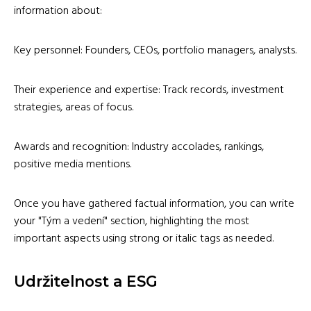
information about:
Key personnel: Founders, CEOs, portfolio managers, analysts.
Their experience and expertise: Track records, investment
strategies, areas of focus.
Awards and recognition: Industry accolades, rankings,
positive media mentions.
Once you have gathered factual information, you can write
your "Tým a vedení" section, highlighting the most
important aspects using strong or italic tags as needed.
Udržitelnost a ESG