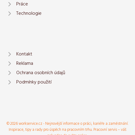
Práce
Technologie
Kontakt
Reklama
Ochrana osobních údajů
Podmínky použití
© 2026 workservice.cz - Nejnovější informace o práci, kariéře a zaměstnání.
Inspirace, tipy a rady pro úspěch na pracovním trhu. Pracovní servis – váš