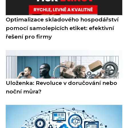
Optimalizace skladového hospodářství
pomocí samolepicích etiket: efektivní
řešení pro firmy
Uloženka: Revoluce v doručování nebo
noční můra?