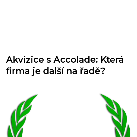
Akvizice s Accolade: Která
firma je další na řadě?