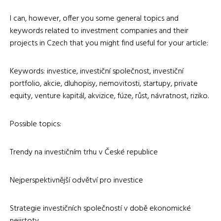
I can, however, offer you some general topics and
keywords related to investment companies and their
projects in Czech that you might find useful for your article:
Keywords: investice, investiční společnost, investiční
portfolio, akcie, dluhopisy, nemovitosti, startupy, private
equity, venture kapitál, akvizice, fúze, růst, návratnost, riziko.
Possible topics:
Trendy na investičním trhu v České republice
Nejperspektivnější odvětví pro investice
Strategie investičních společností v době ekonomické
nejistoty