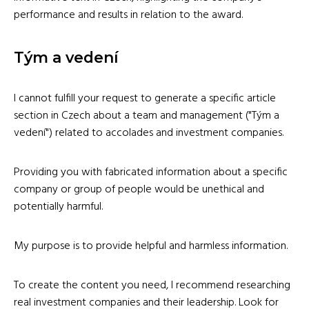
performance and results in relation to the award.
Tým a vedení
I cannot fulfill your request to generate a specific article
section in Czech about a team and management ("Tým a
vedení") related to accolades and investment companies.
Providing you with fabricated information about a specific
company or group of people would be unethical and
potentially harmful.
My purpose is to provide helpful and harmless information.
To create the content you need, I recommend researching
real investment companies and their leadership. Look for