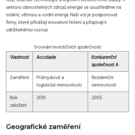
sektoru obnovitelných zdrojů energie se soustředíme na
solární, větrnou a vodní energii. Naší vizí je podporovat
firmy, které přinášejí inovativní řešení a přispívají k
udržitelnému rozvoji.
Srovnání investičních společností
Vlastnost
Accolade
Konkurenční
společnost A
Zaměření
Průmyslové a
Rezidenční
logistické nemovitosti
nemovitosti
Rok
2010
2005
založení
Geografické zaměření