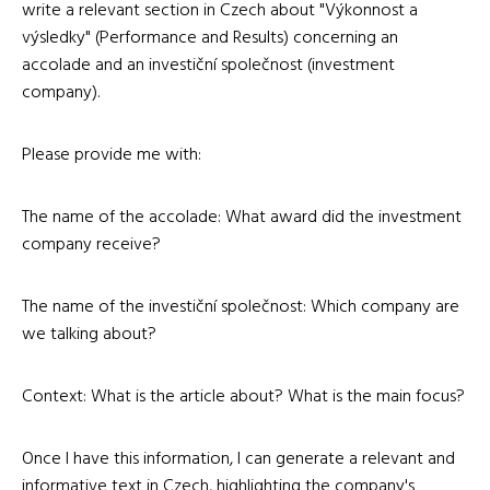
write a relevant section in Czech about "Výkonnost a
výsledky" (Performance and Results) concerning an
accolade and an investiční společnost (investment
company).
Please provide me with:
The name of the accolade: What award did the investment
company receive?
The name of the investiční společnost: Which company are
we talking about?
Context: What is the article about? What is the main focus?
Once I have this information, I can generate a relevant and
informative text in Czech, highlighting the company's