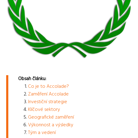
Obsah článku:
Co je to Accolade?
Zaměření Accolade
Investiční strategie
Klíčové sektory
Geografické zaměření
Výkonnost a výsledky
Tým a vedení