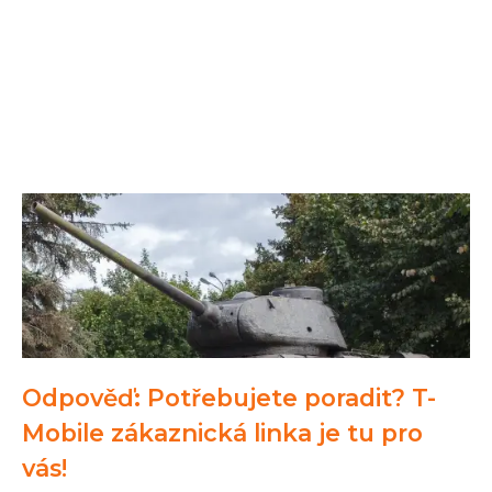
Odpověď: Potřebujete poradit? T-
Mobile zákaznická linka je tu pro
vás!