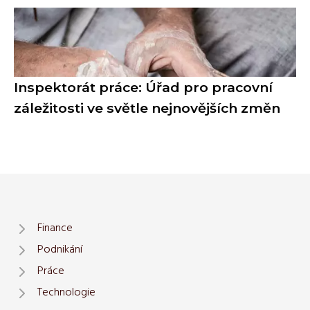
Inspektorát práce: Úřad pro pracovní
záležitosti ve světle nejnovějších změn
Finance
Podnikání
Práce
Technologie