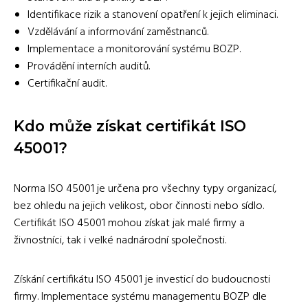
Identifikace rizik a stanovení opatření k jejich eliminaci.
Vzdělávání a informování zaměstnanců.
Implementace a monitorování systému BOZP.
Provádění interních auditů.
Certifikační audit.
Kdo může získat certifikát ISO
45001?
Norma ISO 45001 je určena pro všechny typy organizací,
bez ohledu na jejich velikost, obor činnosti nebo sídlo.
Certifikát ISO 45001 mohou získat jak malé firmy a
živnostníci, tak i velké nadnárodní společnosti.
Získání certifikátu ISO 45001 je investicí do budoucnosti
firmy. Implementace systému managementu BOZP dle