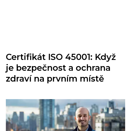
Certifikát ISO 45001: Když
je bezpečnost a ochrana
zdraví na prvním místě