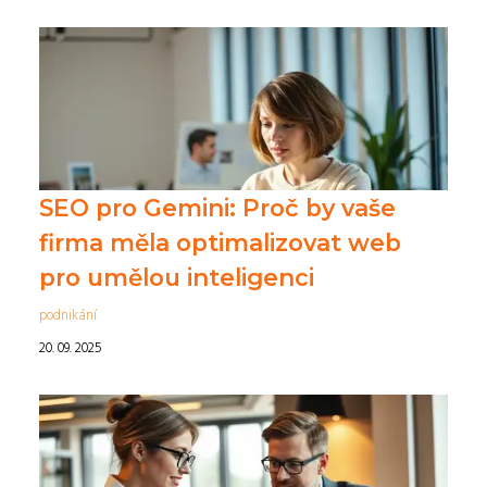
SEO pro Gemini: Proč by vaše
firma měla optimalizovat web
pro umělou inteligenci
podnikání
20. 09. 2025