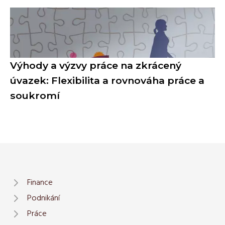
Výhody a výzvy práce na zkrácený
úvazek: Flexibilita a rovnováha práce a
soukromí
Finance
Podnikání
Práce