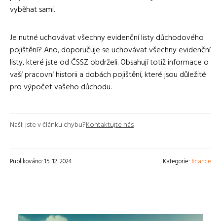
vyběhat sami.
Je nutné uchovávat všechny evidenční listy důchodového
pojištění? Ano, doporučuje se uchovávat všechny evidenční
listy, které jste od ČSSZ obdrželi. Obsahují totiž informace o
vaší pracovní historii a dobách pojištění, které jsou důležité
pro výpočet vašeho důchodu.
Našli jste v článku chybu?
Kontaktujte nás
Publikováno: 15. 12. 2024
Kategorie:
finance