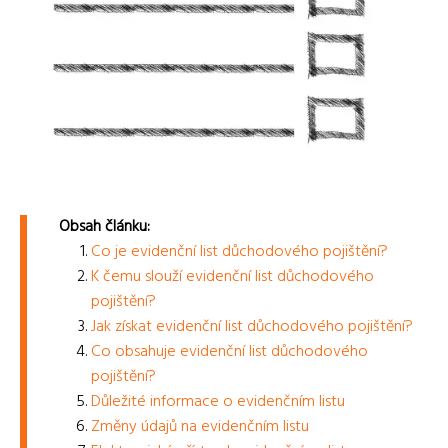
Obsah článku:
Co je evidenční list důchodového pojištění?
K čemu slouží evidenční list důchodového
pojištění?
Jak získat evidenční list důchodového pojištění?
Co obsahuje evidenční list důchodového
pojištění?
Důležité informace o evidenčním listu
Změny údajů na evidenčním listu