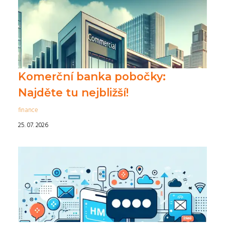
Komerční banka pobočky:
Najděte tu nejbližší!
finance
25. 07. 2026