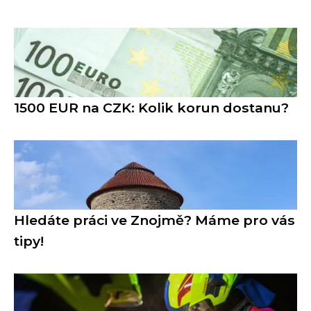
1500 EUR na CZK: Kolik korun dostanu?
Hledáte práci ve Znojmě? Máme pro vás
tipy!