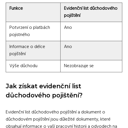
Funkce
Evidenční list důchodového
pojištění
Potvrzení o platbách
Ano
pojistného
Informace o délce
Ano
pojištění
Výše důchodu
Nezobrazuje se
Jak získat evidenční list
důchodového pojištění?
Evidenční list důchodového pojištění a dokument o
důchodovém pojištění jsou důležité dokumenty, které
obsahují informace o vaší pracovní historii a odvodech na