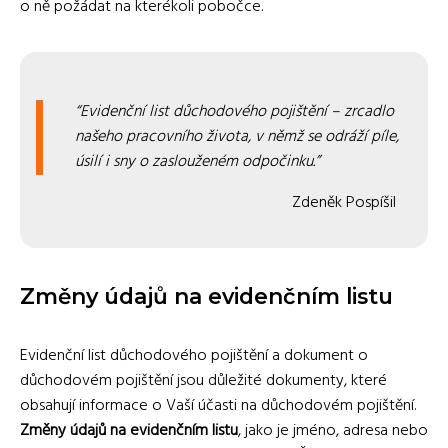
o ně požádat na kterékoli pobočce.
Evidenční list důchodového pojištění – zrcadlo
našeho pracovního života, v němž se odráží píle,
úsilí i sny o zaslouženém odpočinku.
Zdeněk Pospíšil
Změny údajů na evidenčním listu
Evidenční list důchodového pojištění a dokument o
důchodovém pojištění jsou důležité dokumenty, které
obsahují informace o Vaší účasti na důchodovém pojištění.
Změny údajů na evidenčním listu
, jako je jméno, adresa nebo