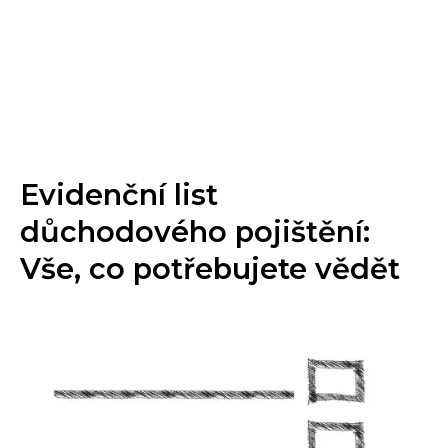
Evidenční list
důchodového pojištění:
Vše, co potřebujete vědět