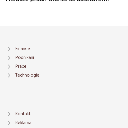
Finance
Podnikání
Práce
Technologie
Kontakt
Reklama