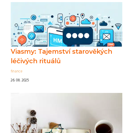
Viasmy: Tajemství starověkých
léčivých rituálů
finance
26. 08. 2025