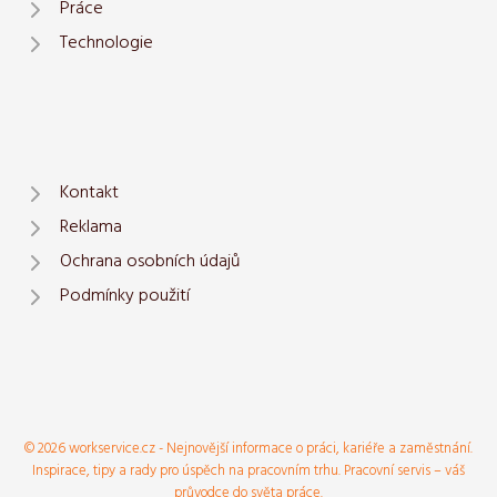
Práce
Technologie
Kontakt
Reklama
Ochrana osobních údajů
Podmínky použití
© 2026 workservice.cz - Nejnovější informace o práci, kariéře a zaměstnání.
Inspirace, tipy a rady pro úspěch na pracovním trhu. Pracovní servis – váš
průvodce do světa práce.