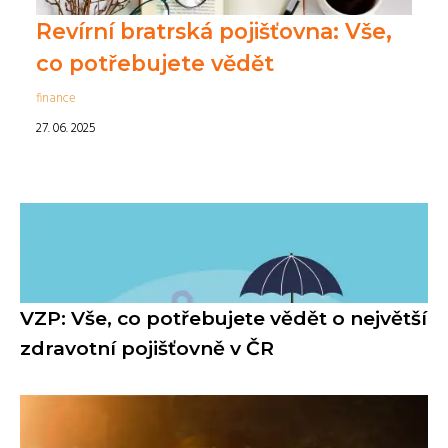
Revírní bratrská pojišťovna: Vše,
co potřebujete vědět
finance
27. 06. 2025
VZP: Vše, co potřebujete vědět o největší
zdravotní pojišťovně v ČR