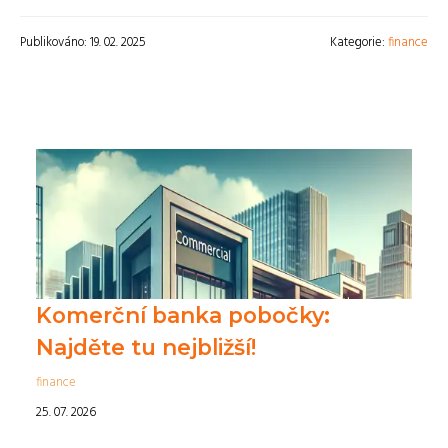
Publikováno: 19. 02. 2025
Kategorie:
finance
Komerční banka pobočky:
Najděte tu nejbližší!
finance
25. 07. 2026