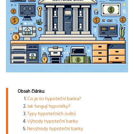
Obsah článku:
Co je to hypoteční banka?
Jak fungují hypotéky?
Typy hypotečních úvěrů
Výhody hypoteční banky
Nevýhody hypoteční banky