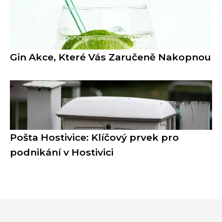
Gin Akce, Které Vás Zaručeně Nakopnou
Pošta Hostivice: Klíčový prvek pro
podnikání v Hostivici