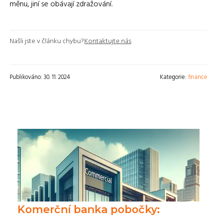
měnu, jiní se obávají zdražování.
Našli jste v článku chybu?
Kontaktujte nás
Publikováno: 30. 11. 2024
Kategorie:
finance
Komerční banka pobočky: