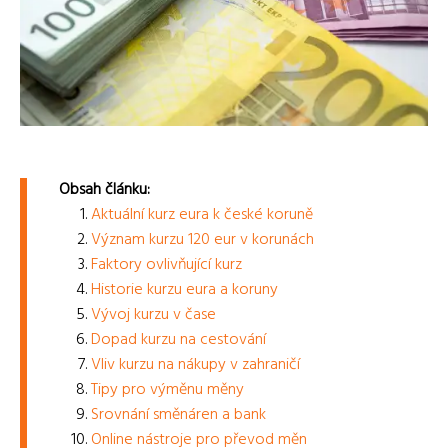
Obsah článku:
Aktuální kurz eura k české koruně
Význam kurzu 120 eur v korunách
Faktory ovlivňující kurz
Historie kurzu eura a koruny
Vývoj kurzu v čase
Dopad kurzu na cestování
Vliv kurzu na nákupy v zahraničí
Tipy pro výměnu měny
Srovnání směnáren a bank
Online nástroje pro převod měn