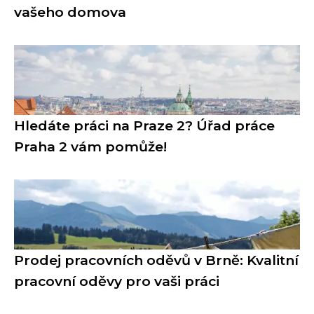
vašeho domova
Hledáte práci na Praze 2? Úřad práce
Praha 2 vám pomůže!
Prodej pracovních oděvů v Brně: Kvalitní
pracovní oděvy pro vaši práci