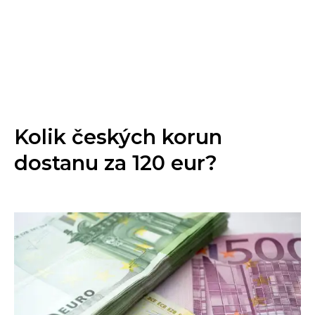
Kolik českých korun
dostanu za 120 eur?