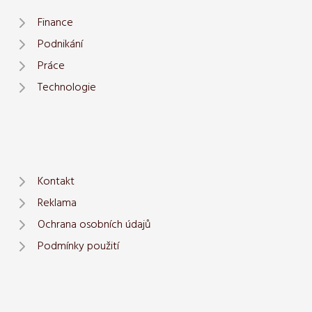
Finance
Podnikání
Práce
Technologie
Kontakt
Reklama
Ochrana osobních údajů
Podmínky použití