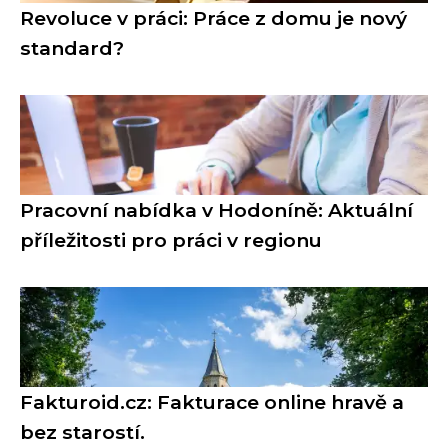
Revoluce v práci: Práce z domu je nový
standard?
Pracovní nabídka v Hodoníně: Aktuální
příležitosti pro práci v regionu
Fakturoid.cz: Fakturace online hravě a
bez starostí.