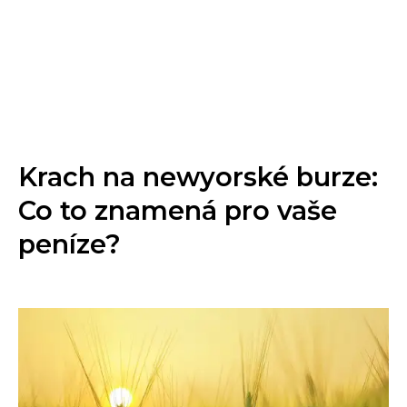
Krach na newyorské burze:
Co to znamená pro vaše
peníze?