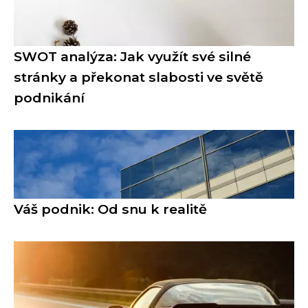
SWOT analýza: Jak využít své silné
stránky a překonat slabosti ve světě
podnikání
Váš podnik: Od snu k realitě