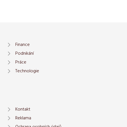
Finance
Podnikání
Práce
Technologie
Kontakt
Reklama
Ochrana osobních údajů