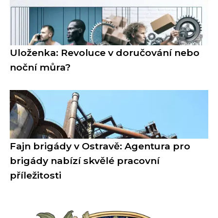
Uloženka: Revoluce v doručování nebo
noční můra?
Fajn brigády v Ostravě: Agentura pro
brigády nabízí skvělé pracovní
příležitosti