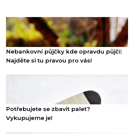
Nebankovní půjčky kde opravdu půjčí:
Najděte si tu pravou pro vás!
Potřebujete se zbavit palet?
Vykupujeme je!