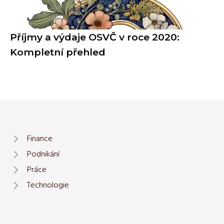
Příjmy a výdaje OSVČ v roce 2020:
Kompletní přehled
Finance
Podnikání
Práce
Technologie