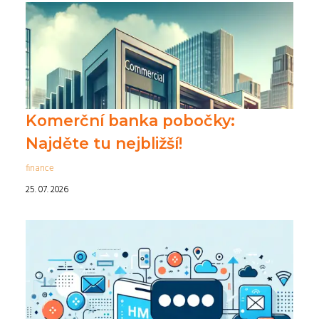
Komerční banka pobočky:
Najděte tu nejbližší!
finance
25. 07. 2026