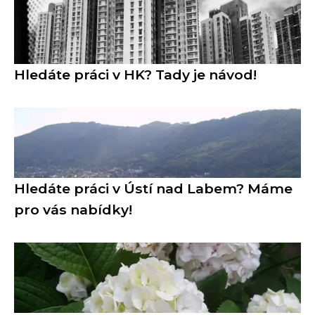
Hledáte práci v HK? Tady je návod!
Hledáte práci v Ústí nad Labem? Máme
pro vás nabídky!