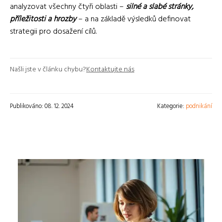
analyzovat všechny čtyři oblasti –
silné a slabé stránky,
příležitosti a hrozby
– a na základě výsledků definovat
strategii pro dosažení cílů.
Našli jste v článku chybu?
Kontaktujte nás
Publikováno: 08. 12. 2024
Kategorie:
podnikání