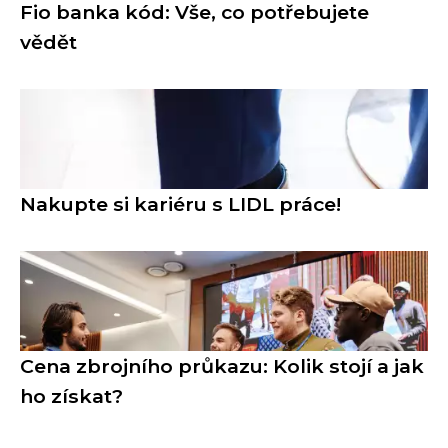
Fio banka kód: Vše, co potřebujete
vědět
Nakupte si kariéru s LIDL práce!
Cena zbrojního průkazu: Kolik stojí a jak
ho získat?