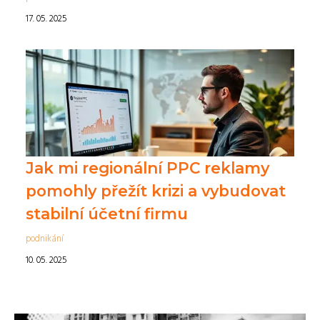
17. 05. 2025
Jak mi regionální PPC reklamy
pomohly přežít krizi a vybudovat
stabilní účetní firmu
podnikání
10. 05. 2025