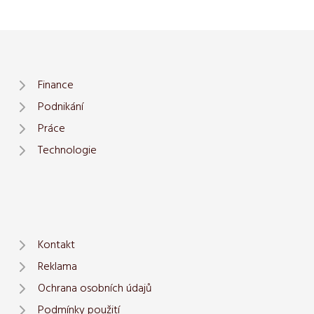
Finance
Podnikání
Práce
Technologie
Kontakt
Reklama
Ochrana osobních údajů
Podmínky použití