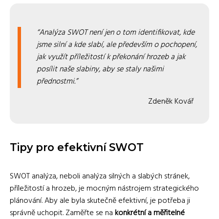
Analýza SWOT není jen o tom identifikovat, kde
jsme silní a kde slabí, ale především o pochopení,
jak využít příležitostí k překonání hrozeb a jak
posílit naše slabiny, aby se staly našimi
přednostmi.
Zdeněk Kovář
Tipy pro efektivní SWOT
SWOT analýza, neboli analýza silných a slabých stránek,
příležitostí a hrozeb, je mocným nástrojem strategického
plánování. Aby ale byla skutečně efektivní, je potřeba ji
správně uchopit. Zaměřte se na
konkrétní a měřitelné