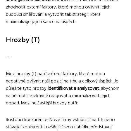
zhodnotit externí faktory, které mohou ovlivnit jejich
budoucí směřování a vytvořit tak strategii, která
maximalizuje jejich šance na úspěch.
Hrozby (T)
---
Mezi hrozby (T) patří externí faktory, které mohou
negativně ovlivnit naši pozici na trhu a celkový úspěch. Je
důležité tyto hrozby
identifikovat a analyzovat
, abychom
na ně mohli efektivně reagovat a minimalizovat jejich
dopad. Mezi nejčastější hrozby patří:
Rostoucí konkurence: Nové firmy vstupující na trh nebo
stávající konkurenti rozšiřující svou nabídku představují