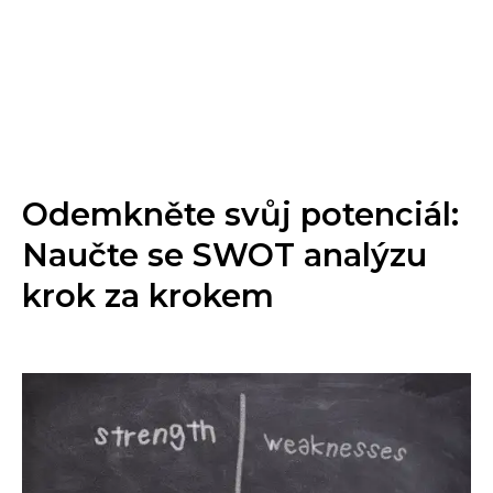
Odemkněte svůj potenciál:
Naučte se SWOT analýzu
krok za krokem