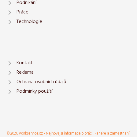
Podnikání
Práce
Technologie
Kontakt
Reklama
Ochrana osobních údajů
Podmínky použití
© 2026 workservice.cz - Nejnovější informace o práci, kariéře a zaměstnání.