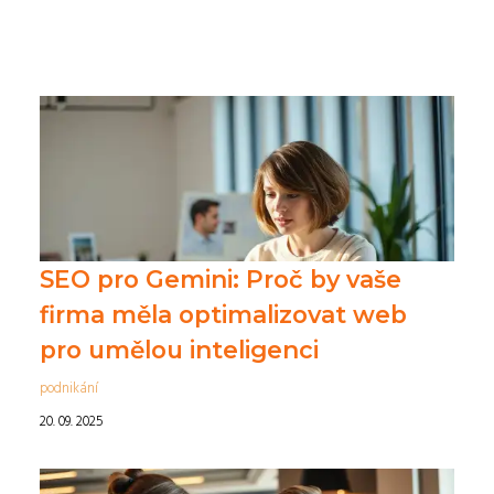
SEO pro Gemini: Proč by vaše
firma měla optimalizovat web
pro umělou inteligenci
podnikání
20. 09. 2025