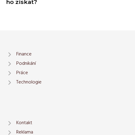
ho získat?
Finance
Podnikání
Práce
Technologie
Kontakt
Reklama