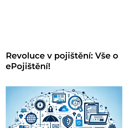
Revoluce v pojištění: Vše o
ePojištění!