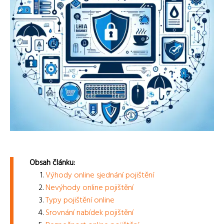
Obsah článku:
Výhody online sjednání pojištění
Nevýhody online pojištění
Typy pojištění online
Srovnání nabídek pojištění