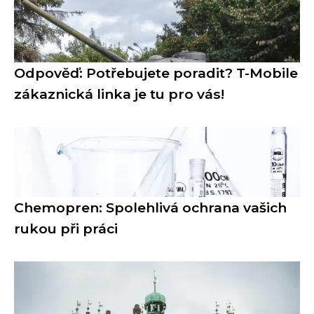
Odpověď: Potřebujete poradit? T-Mobile
zákaznická linka je tu pro vás!
Chemopren: Spolehlivá ochrana vašich
rukou při práci