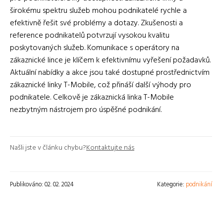
širokému spektru služeb mohou podnikatelé rychle a
efektivně řešit své problémy a dotazy. Zkušenosti a
reference podnikatelů potvrzují vysokou kvalitu
poskytovaných služeb. Komunikace s operátory na
zákaznické lince je klíčem k efektivnímu vyřešení požadavků.
Aktuální nabídky a akce jsou také dostupné prostřednictvím
zákaznické linky T-Mobile, což přináší další výhody pro
podnikatele. Celkově je zákaznická linka T-Mobile
nezbytným nástrojem pro úspěšné podnikání.
Našli jste v článku chybu?
Kontaktujte nás
Publikováno: 02. 02. 2024
Kategorie:
podnikání