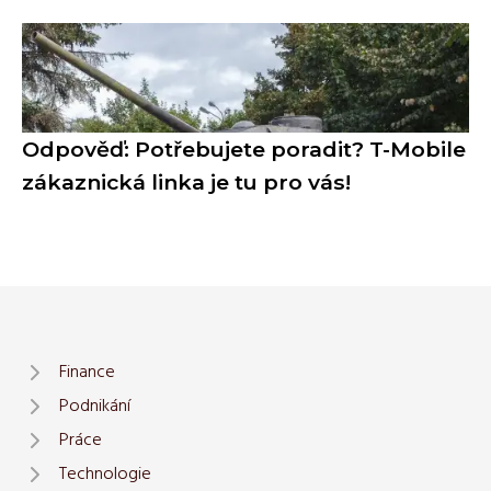
Odpověď: Potřebujete poradit? T-Mobile
zákaznická linka je tu pro vás!
Finance
Podnikání
Práce
Technologie