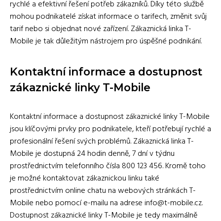
rychlé a efektivní řešení potřeb zákazníků. Díky této službě
mohou podnikatelé získat informace o tarifech, změnit svůj
tarif nebo si objednat nové zařízení. Zákaznická linka T-
Mobile je tak důležitým nástrojem pro úspěšné podnikání.
Kontaktní informace a dostupnost
zákaznické linky T-Mobile
Kontaktní informace a dostupnost zákaznické linky T-Mobile
jsou klíčovými prvky pro podnikatele, kteří potřebují rychlé a
profesionální řešení svých problémů. Zákaznická linka T-
Mobile je dostupná 24 hodin denně, 7 dní v týdnu
prostřednictvím telefonního čísla 800 123 456. Kromě toho
je možné kontaktovat zákaznickou linku také
prostřednictvím online chatu na webových stránkách T-
Mobile nebo pomocí e-mailu na adrese info@t-mobile.cz.
Dostupnost zákaznické linky T-Mobile je tedy maximálně