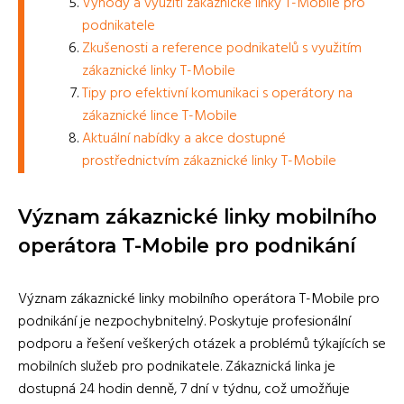
Výhody a využití zákaznické linky T-Mobile pro
podnikatele
Zkušenosti a reference podnikatelů s využitím
zákaznické linky T-Mobile
Tipy pro efektivní komunikaci s operátory na
zákaznické lince T-Mobile
Aktuální nabídky a akce dostupné
prostřednictvím zákaznické linky T-Mobile
Význam zákaznické linky mobilního
operátora T-Mobile pro podnikání
Význam zákaznické linky mobilního operátora T-Mobile pro
podnikání je nezpochybnitelný. Poskytuje profesionální
podporu a řešení veškerých otázek a problémů týkajících se
mobilních služeb pro podnikatele. Zákaznická linka je
dostupná 24 hodin denně, 7 dní v týdnu, což umožňuje