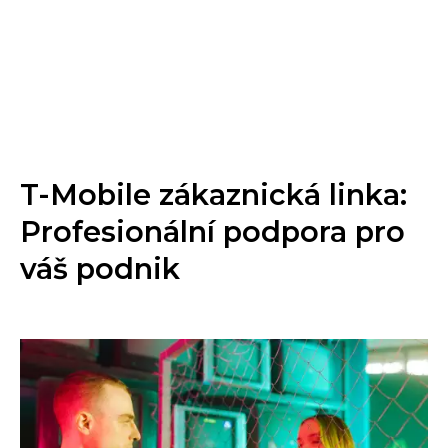
T-Mobile zákaznická linka:
Profesionální podpora pro
váš podnik