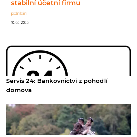
stabilní účetní firmu
podnikání
10. 05. 2025
Servis 24: Bankovnictví z pohodlí
domova