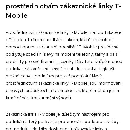
prostřednictvím zákaznické linky T-
Mobile
Prostřednictvím zákaznické linky T-Mobile mají podnikatelé
přístup k aktuálním nabídkám a akcím, které jim mohou
pomoci optimalizovat své podnikání. T-Mobile pravidelně
poskytuje speciální slevy na mobilní telefony, tarify a další
produkty pro své firemní zákazníky. Díky této službě mohou
podnikatelé využít exkluzivních nabídek a získat nejlepší
možné ceny a podmínky pro své podnikání. Navíc,
prostřednictvím zákaznické linky T-Mobile jsou informováni
o nových produktech a technologiích, které mohou jejich
firmě přinést konkurenční výhodu.
Zákaznická linka T-Mobile je důležitým nástrojem pro
podnikání, který poskytuje profesionální podporu a služby
pro podnikatele. Díky dostupnosti zákaznické linky a