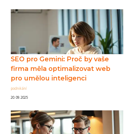
SEO pro Gemini: Proč by vaše
firma měla optimalizovat web
pro umělou inteligenci
podnikání
20. 09. 2025