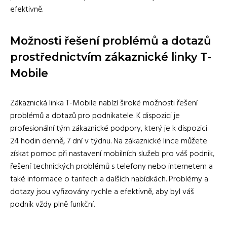
efektivně.
Možnosti řešení problémů a dotazů
prostřednictvím zákaznické linky T-
Mobile
Zákaznická linka T-Mobile nabízí široké možnosti řešení
problémů a dotazů pro podnikatele. K dispozici je
profesionální tým zákaznické podpory, který je k dispozici
24 hodin denně, 7 dní v týdnu. Na zákaznické lince můžete
získat pomoc při nastavení mobilních služeb pro váš podnik,
řešení technických problémů s telefony nebo internetem a
také informace o tarifech a dalších nabídkách. Problémy a
dotazy jsou vyřizovány rychle a efektivně, aby byl váš
podnik vždy plně funkční.