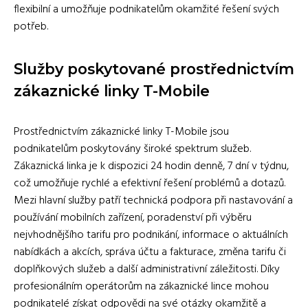
flexibilní a umožňuje podnikatelům okamžité řešení svých
potřeb.
Služby poskytované prostřednictvím
zákaznické linky T-Mobile
Prostřednictvím zákaznické linky T-Mobile jsou
podnikatelům poskytovány široké spektrum služeb.
Zákaznická linka je k dispozici 24 hodin denně, 7 dní v týdnu,
což umožňuje rychlé a efektivní řešení problémů a dotazů.
Mezi hlavní služby patří technická podpora při nastavování a
používání mobilních zařízení, poradenství při výběru
nejvhodnějšího tarifu pro podnikání, informace o aktuálních
nabídkách a akcích, správa účtu a fakturace, změna tarifu či
doplňkových služeb a další administrativní záležitosti. Díky
profesionálním operátorům na zákaznické lince mohou
podnikatelé získat odpovědi na své otázky okamžitě a