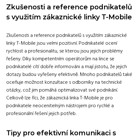
Zkušenosti a reference podnikatelů
s využitím zákaznické linky T-Mobile
Zkušenosti a reference podnikatelů s využitím zákaznické
linky T-Mobile jsou velmi pozitivní. Podnikatelé ocení
rychlost a profesionalitu, se kterou jsou jejich problémy
řešeny. Díky kompetentním operátorům na lince se
podnikatelé cítí dobře informováni a mají jistotu, že jejich
dotazy budou vyřešeny efektivně. Mnoho podnikatelů také
oceňuje možnost konzultace s odborníky na technické
otázky, což jim pomáhá optimalizovat své podnikání.
Celkově lze říci, že zákaznická linka T-Mobile je pro
podnikatele neocenitelným nástrojem pro rychlé a
profesionální řešení jejich potřeb.
Tipy pro efektivní komunikaci s