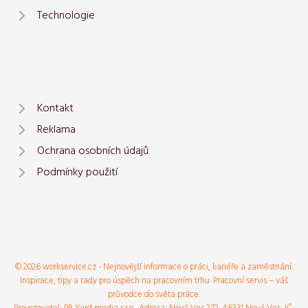
Technologie
Kontakt
Reklama
Ochrana osobních údajů
Podmínky použití
© 2026 workservice.cz - Nejnovější informace o práci, kariéře a zaměstnání.
Inspirace, tipy a rady pro úspěch na pracovním trhu. Pracovní servis – váš
průvodce do světa práce.