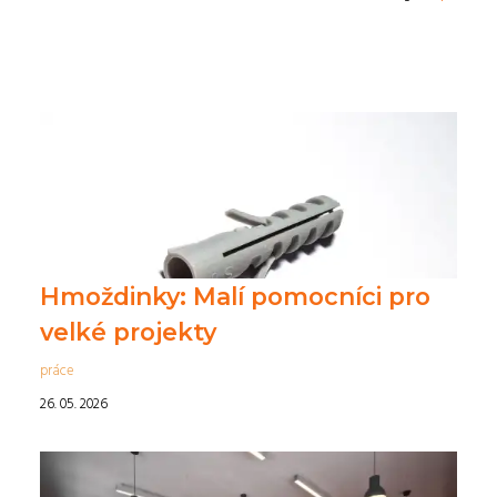
Hmoždinky: Malí pomocníci pro
velké projekty
práce
26. 05. 2026