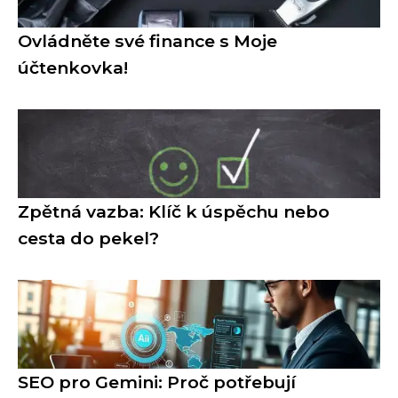
Ovládněte své finance s Moje
účtenkovka!
Zpětná vazba: Klíč k úspěchu nebo
cesta do pekel?
SEO pro Gemini: Proč potřebují