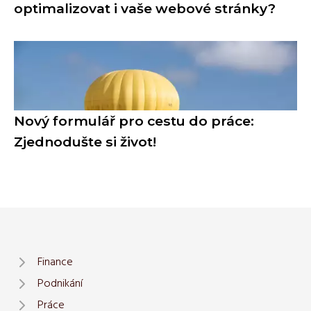
optimalizovat i vaše webové stránky?
Nový formulář pro cestu do práce:
Zjednodušte si život!
Finance
Podnikání
Práce