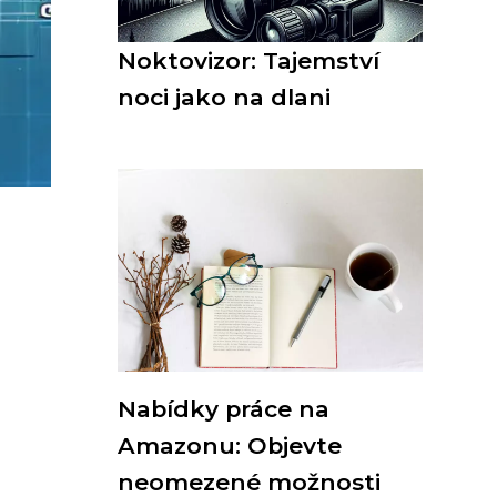
Noktovizor: Tajemství
noci jako na dlani
Nabídky práce na
Amazonu: Objevte
neomezené možnosti