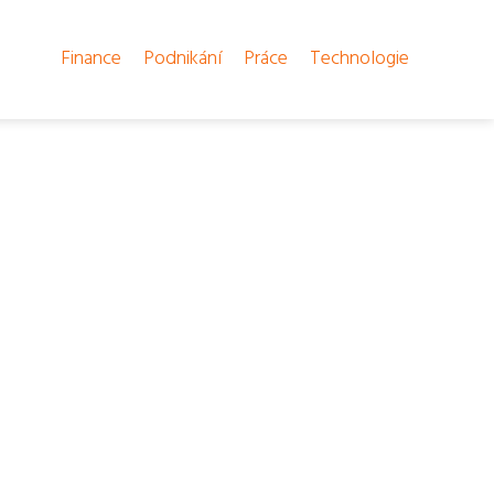
Finance
Podnikání
Práce
Technologie