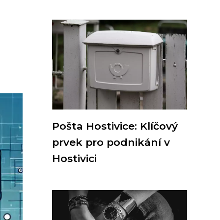
Pošta Hostivice: Klíčový
prvek pro podnikání v
Hostivici