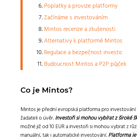
Poplatky a provize platformy
Začínáme s investováním
Mintos recenze a zkušenosti
Alternativy k platformě Mintos
Regulace a bezpečnost investic
Budoucnost Mintos a P2P půjček
Co je Mintos?
Mintos je přední evropská platforma pro investování d
žadateli o úvěr.
Investoři si mohou vybírat z široké 
možné již od 10 EUR a investoři si mohou vybrat z různý
manuální, tak i automatické investování.
Platforma je