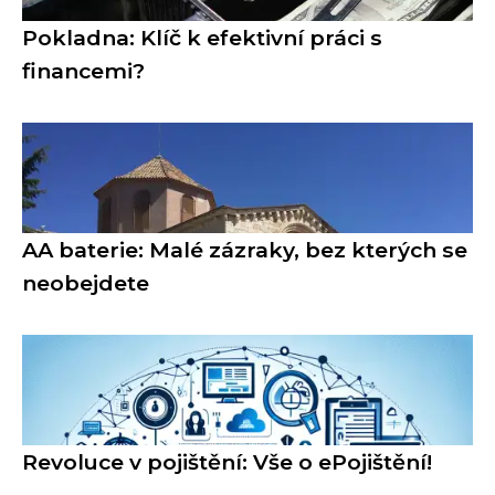
Pokladna: Klíč k efektivní práci s
financemi?
AA baterie: Malé zázraky, bez kterých se
neobejdete
Revoluce v pojištění: Vše o ePojištění!