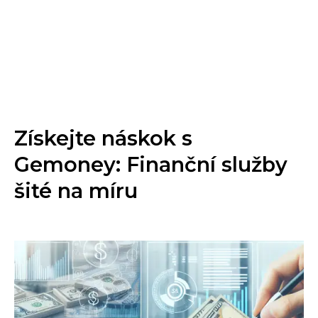
Získejte náskok s
Gemoney: Finanční služby
šité na míru