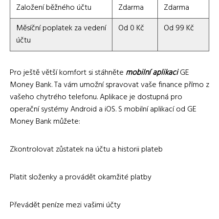
Založení běžného účtu
Zdarma
Zdarma
Měsíční poplatek za vedení
Od 0 Kč
Od 99 Kč
účtu
Pro ještě větší komfort si stáhněte
mobilní aplikaci
GE
Money Bank. Ta vám umožní spravovat vaše finance přímo z
vašeho chytrého telefonu. Aplikace je dostupná pro
operační systémy Android a iOS. S mobilní aplikací od GE
Money Bank můžete:
Zkontrolovat zůstatek na účtu a historii plateb
Platit složenky a provádět okamžité platby
Převádět peníze mezi vašimi účty