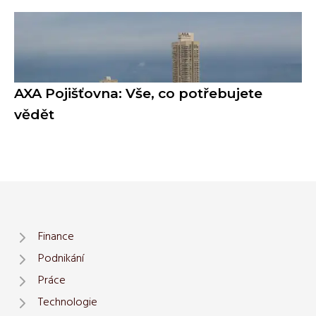
AXA Pojišťovna: Vše, co potřebujete
vědět
Finance
Podnikání
Práce
Technologie