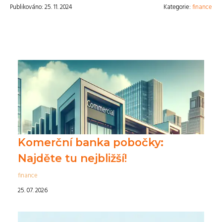
Publikováno: 25. 11. 2024
Kategorie:
finance
Komerční banka pobočky:
Najděte tu nejbližší!
finance
25. 07. 2026