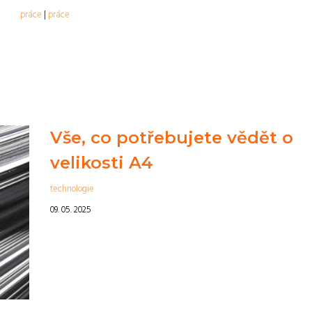
práce
|
práce
Vše, co potřebujete vědět o
velikosti A4
technologie
09. 05. 2025