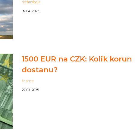
technologie
09. 04. 2025
1500 EUR na CZK: Kolik korun
dostanu?
finance
29. 03. 2025