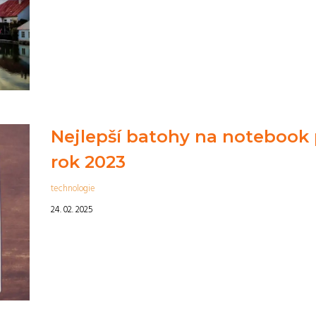
Nejlepší batohy na notebook 
rok 2023
technologie
24. 02. 2025