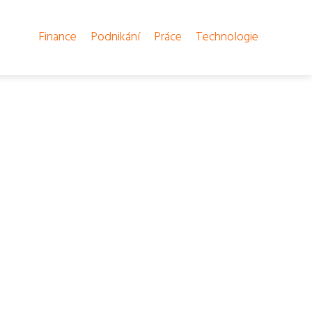
Finance
Podnikání
Práce
Technologie