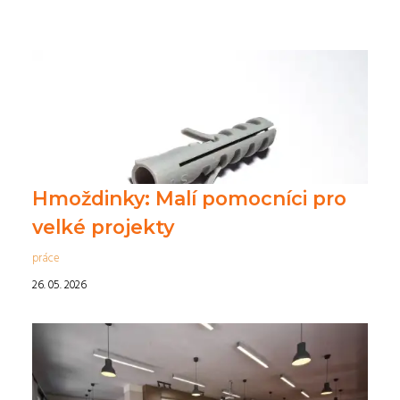
Hmoždinky: Malí pomocníci pro
velké projekty
práce
26. 05. 2026