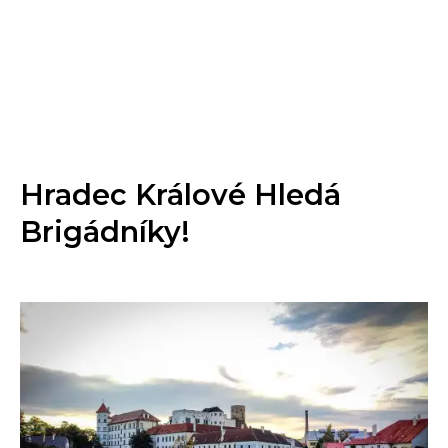
Hradec Králové Hledá
Brigádníky!