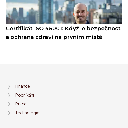
Certifikát ISO 45001: Když je bezpečnost
a ochrana zdraví na prvním místě
Finance
Podnikání
Práce
Technologie