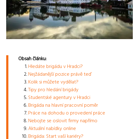
Obsah článku:
Hledáte brigádu v Hradci?
Nejžádanější pozice právě teď
Kolik si můžete vydělat?
Tipy pro hledání brigády
Studentské agentury v Hradci
Brigáda na hlavní pracovní poměr
Práce na dohodu o provedení práce
Nebojte se oslovit firmy napřímo
Aktuální nabídky online
Brigáda: Start vaší kariéry?