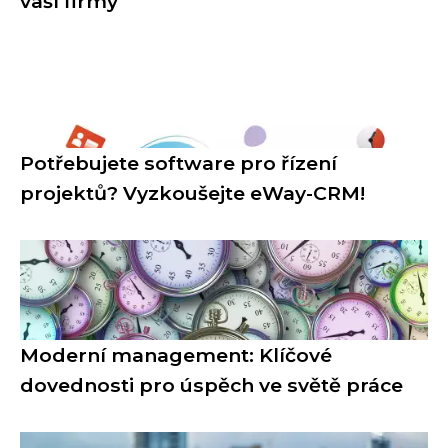
vaší firmy
Potřebujete software pro řízení
projektů? Vyzkoušejte eWay-CRM!
Moderní management: Klíčové
dovednosti pro úspěch ve světě práce