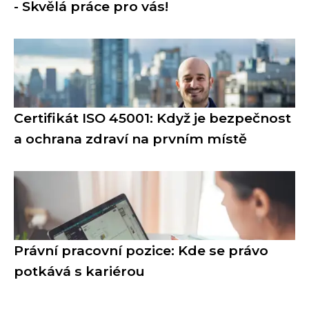
- Skvělá práce pro vás!
Certifikát ISO 45001: Když je bezpečnost
a ochrana zdraví na prvním místě
Právní pracovní pozice: Kde se právo
potkává s kariérou