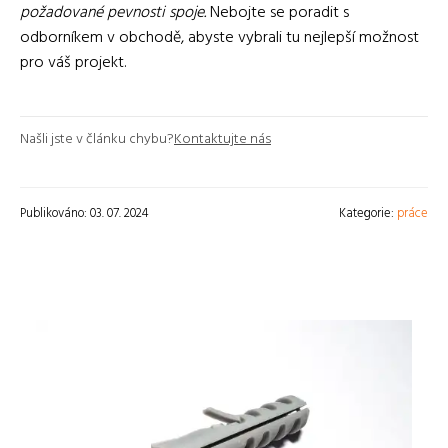
požadované pevnosti spoje.
Nebojte se poradit s
odborníkem v obchodě, abyste vybrali tu nejlepší možnost
pro váš projekt.
Našli jste v článku chybu?
Kontaktujte nás
Publikováno: 03. 07. 2024
Kategorie:
práce