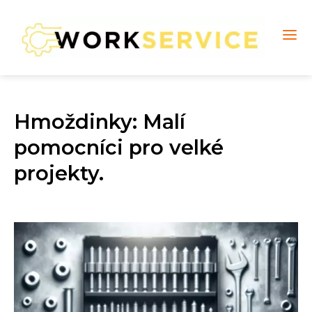
Hmoždinky: Malí
pomocníci pro velké
projekty.