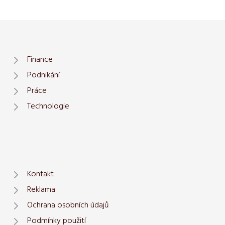
Finance
Podnikání
Práce
Technologie
Kontakt
Reklama
Ochrana osobních údajů
Podmínky použití