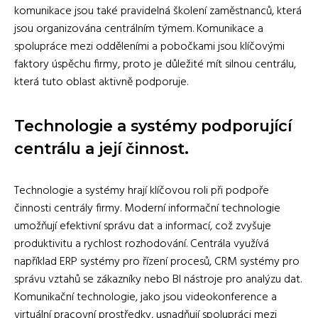
komunikace jsou také pravidelná školení zaměstnanců, která
jsou organizována centrálním týmem. Komunikace a
spolupráce mezi odděleními a pobočkami jsou klíčovými
faktory úspěchu firmy, proto je důležité mít silnou centrálu,
která tuto oblast aktivně podporuje.
Technologie a systémy podporující
centrálu a její činnost.
Technologie a systémy hrají klíčovou roli při podpoře
činnosti centrály firmy. Moderní informační technologie
umožňují efektivní správu dat a informací, což zvyšuje
produktivitu a rychlost rozhodování. Centrála využívá
například ERP systémy pro řízení procesů, CRM systémy pro
správu vztahů se zákazníky nebo BI nástroje pro analýzu dat.
Komunikační technologie, jako jsou videokonference a
virtuální pracovní prostředky, usnadňují spolupráci mezi