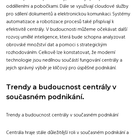
odděleními a pobočkami. Dále se využívají cloudové služby
pro sdílení dokumentů a elektronickou komunikaci. Systémy
automatizace a robotizace procesů také přispívají k
efektivitě centrály. V budoucnosti můžeme očekávat další
rozvoj umělé inteligence, která bude schopna analyzovat
obrovské množství dat a pomoci s strategickým
rozhodováním. Celkově lze konstatovat, že moderní
technologie jsou nedílnou součástí fungování centrály a
jejich správný výběr je klíčový pro úspěšné podnikání.
Trendy a budoucnost centrály v
současném podnikání.
Trendy a budoucnost centrály v současném podnikání
Centrála hraje stále důležitější roli v současném podnikání a