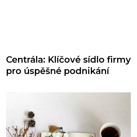
Centrála: Klíčové sídlo firmy
pro úspěšné podnikání