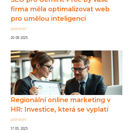
firma měla optimalizovat web
pro umělou inteligenci
podnikání
20. 09. 2025
Regionální online marketing v
HR: Investice, která se vyplatí
podnikání
17. 05. 2025