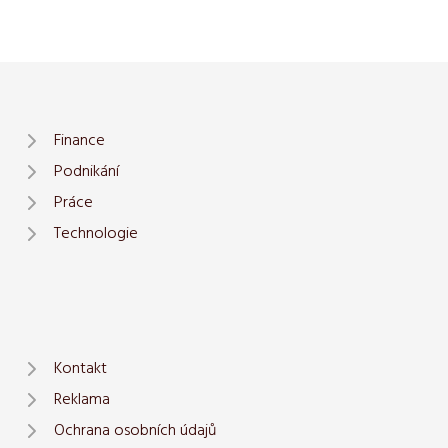
Finance
Podnikání
Práce
Technologie
Kontakt
Reklama
Ochrana osobních údajů