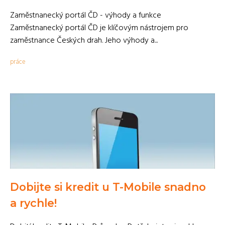
Zaměstnanecký portál ČD - výhody a funkce
Zaměstnanecký portál ČD je klíčovým nástrojem pro
zaměstnance Českých drah. Jeho výhody a...
práce
Dobijte si kredit u T-Mobile snadno
a rychle!