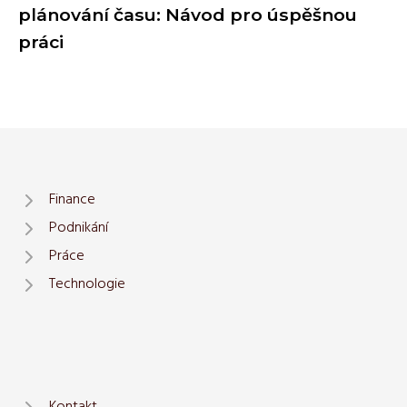
plánování času: Návod pro úspěšnou
práci
Finance
Podnikání
Práce
Technologie