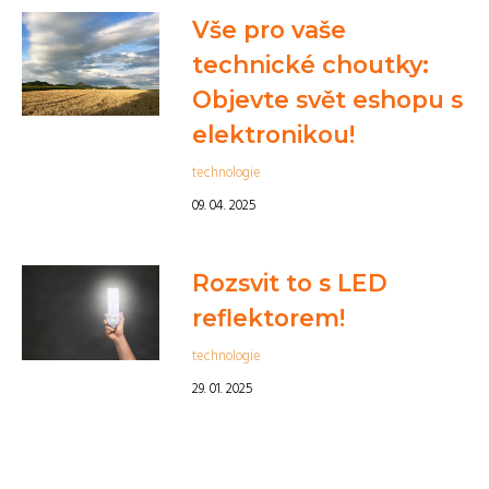
Vše pro vaše
technické choutky:
Objevte svět eshopu s
elektronikou!
technologie
09. 04. 2025
Rozsvit to s LED
reflektorem!
technologie
29. 01. 2025