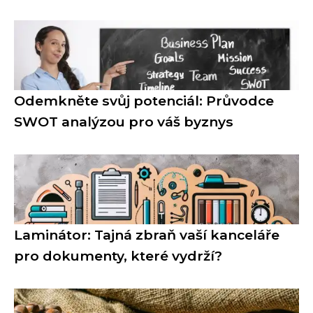
Odemkněte svůj potenciál: Průvodce
SWOT analýzou pro váš byznys
Laminátor: Tajná zbraň vaší kanceláře
pro dokumenty, které vydrží?