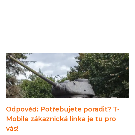
Odpověď: Potřebujete poradit? T-
Mobile zákaznická linka je tu pro
vás!