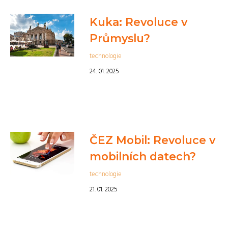
Kuka: Revoluce v
Průmyslu?
technologie
24. 01. 2025
ČEZ Mobil: Revoluce v
mobilních datech?
technologie
21. 01. 2025