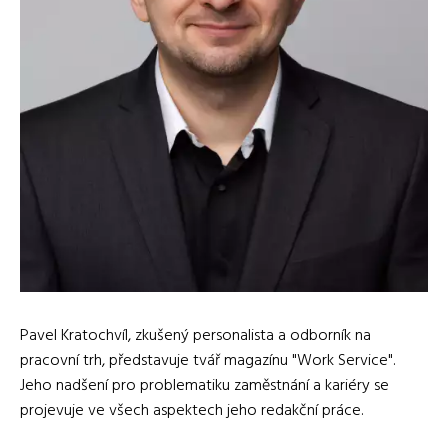
Pavel Kratochvíl, zkušený personalista a odborník na
pracovní trh, představuje tvář magazínu "Work Service".
Jeho nadšení pro problematiku zaměstnání a kariéry se
projevuje ve všech aspektech jeho redakční práce.