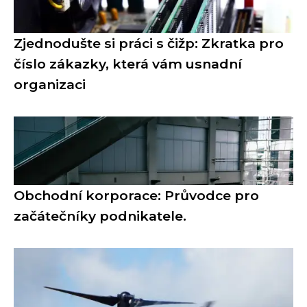
Zjednodušte si práci s čižp: Zkratka pro
číslo zákazky, která vám usnadní
organizaci
Obchodní korporace: Průvodce pro
začátečníky podnikatele.