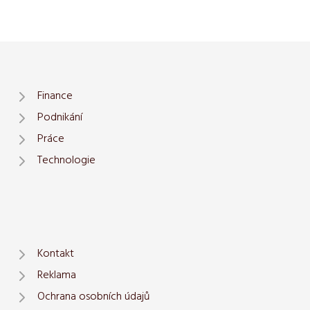
Finance
Podnikání
Práce
Technologie
Kontakt
Reklama
Ochrana osobních údajů