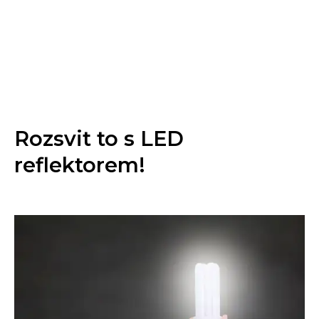
Rozsvit to s LED
reflektorem!