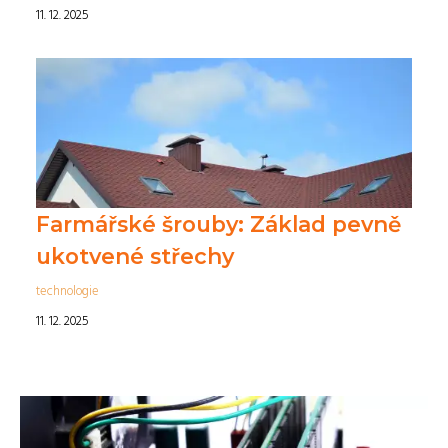
11. 12. 2025
Farmářské šrouby: Základ pevně
ukotvené střechy
technologie
11. 12. 2025