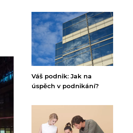
Váš podnik: Jak na
úspěch v podnikání?