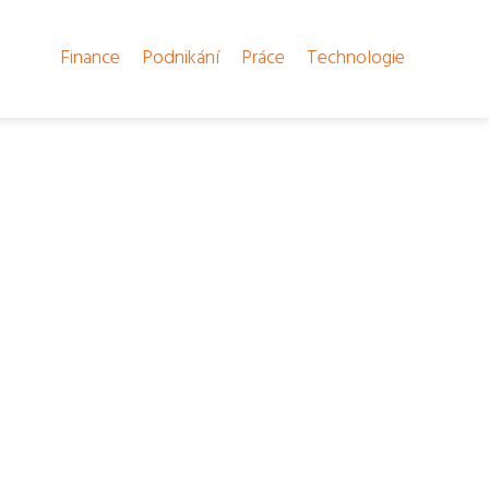
Finance
Podnikání
Práce
Technologie