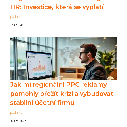
HR: Investice, která se vyplatí
podnikání
17. 05. 2025
Jak mi regionální PPC reklamy
pomohly přežít krizi a vybudovat
stabilní účetní firmu
podnikání
10. 05. 2025