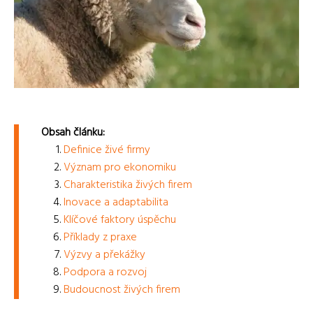
Obsah článku:
Definice živé firmy
Význam pro ekonomiku
Charakteristika živých firem
Inovace a adaptabilita
Klíčové faktory úspěchu
Příklady z praxe
Výzvy a překážky
Podpora a rozvoj
Budoucnost živých firem