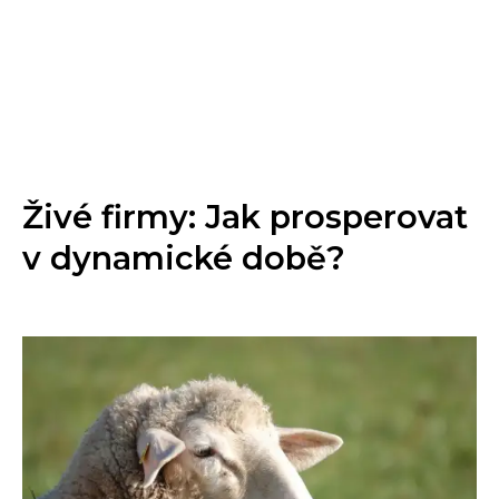
Živé firmy: Jak prosperovat
v dynamické době?