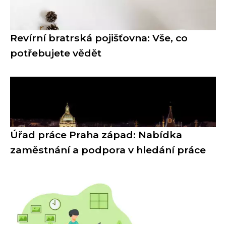
Revírní bratrská pojišťovna: Vše, co
potřebujete vědět
Úřad práce Praha západ: Nabídka
zaměstnání a podpora v hledání práce