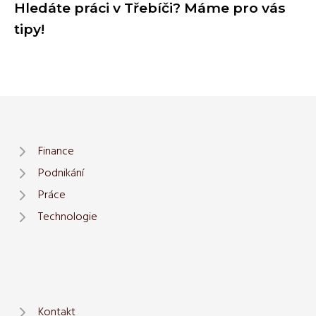
Hledáte práci v Třebíči? Máme pro vás
tipy!
Finance
Podnikání
Práce
Technologie
Kontakt