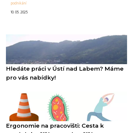
podnikání
10. 05. 2025
Hledáte práci v Ústí nad Labem? Máme
pro vás nabídky!
Ergonomie na pracovišti: Cesta k