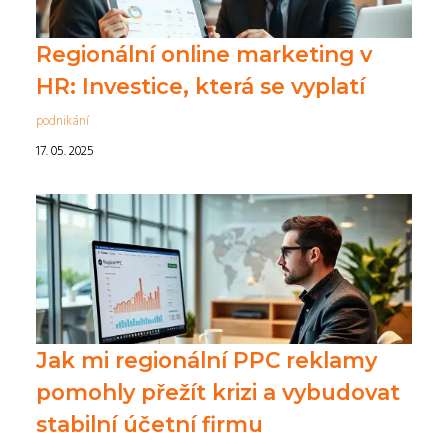
Regionální online marketing v
HR: Investice, která se vyplatí
podnikání
17. 05. 2025
Jak mi regionální PPC reklamy
pomohly přežít krizi a vybudovat
stabilní účetní firmu