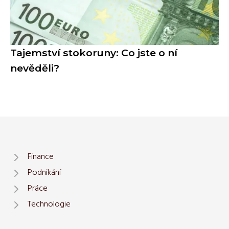
Tajemství stokoruny: Co jste o ní
nevěděli?
Finance
Podnikání
Práce
Technologie