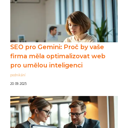
SEO pro Gemini: Proč by vaše
firma měla optimalizovat web
pro umělou inteligenci
podnikání
20. 09. 2025