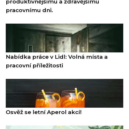
produktivnějšímu a zdravějšímu
pracovnímu dni.
Nabídka práce v Lidl: Volná místa a
pracovní příležitosti
Osvěž se letní Aperol akcí!