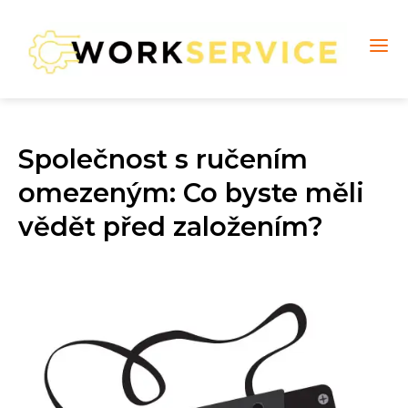
Společnost s ručením
omezeným: Co byste měli
vědět před založením?