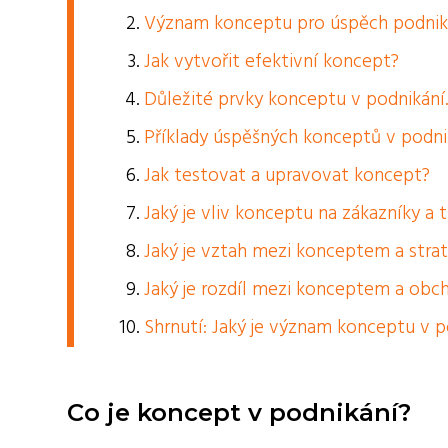
Význam konceptu pro úspěch podnik
Jak vytvořit efektivní koncept?
Důležité prvky konceptu v podnikání
Příklady úspěšných konceptů v podni
Jak testovat a upravovat koncept?
Jaký je vliv konceptu na zákazníky a t
Jaký je vztah mezi konceptem a strat
Jaký je rozdíl mezi konceptem a ob
Shrnutí: Jaký je význam konceptu v p
Co je koncept v podnikání?