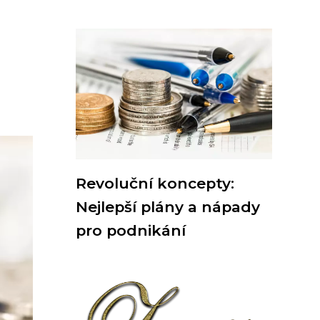
Revoluční koncepty:
Nejlepší plány a nápady
pro podnikání