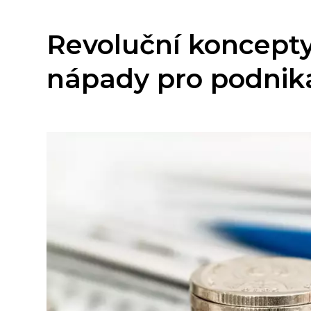
Revoluční koncepty
nápady pro podnik