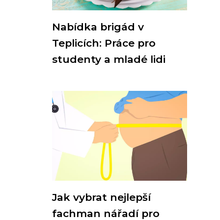
Nabídka brigád v
Teplicích: Práce pro
studenty a mladé lidi
Jak vybrat nejlepší
fachman nářadí pro