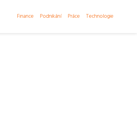
Finance
Podnikání
Práce
Technologie