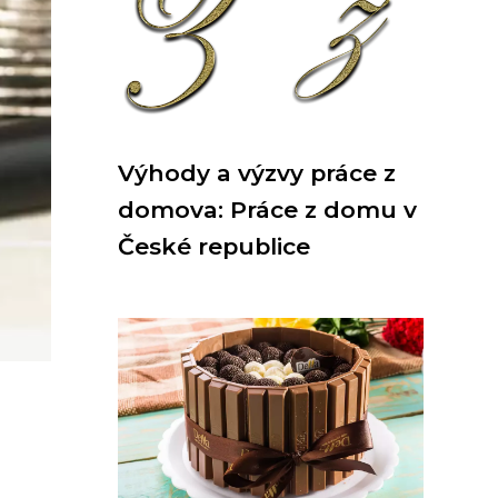
Výhody a výzvy práce z
domova: Práce z domu v
České republice