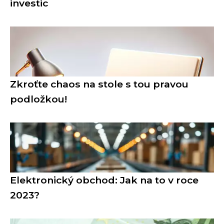
investic
Zkroťte chaos na stole s tou pravou
podložkou!
Elektronický obchod: Jak na to v roce
2023?