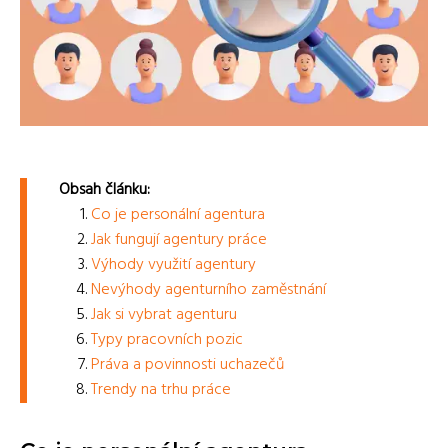
Obsah článku:
Co je personální agentura
Jak fungují agentury práce
Výhody využití agentury
Nevýhody agenturního zaměstnání
Jak si vybrat agenturu
Typy pracovních pozic
Práva a povinnosti uchazečů
Trendy na trhu práce