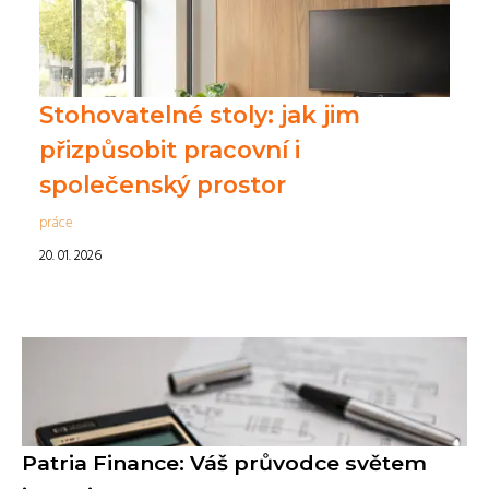
Stohovatelné stoly: jak jim
přizpůsobit pracovní i
společenský prostor
práce
20. 01. 2026
Patria Finance: Váš průvodce světem