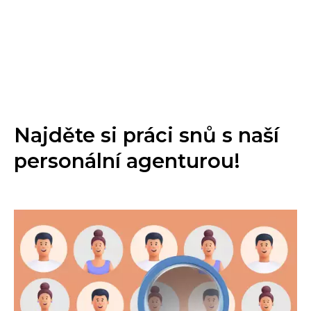
Najděte si práci snů s naší
personální agenturou!