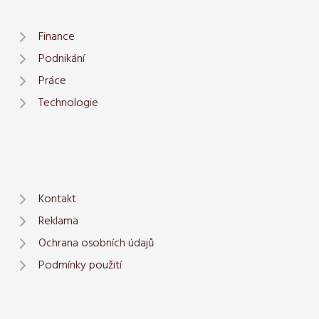
Finance
Podnikání
Práce
Technologie
Kontakt
Reklama
Ochrana osobních údajů
Podmínky použití