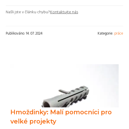
Našli jste v článku chybu?
Kontaktujte nás
Publikováno: 14. 07. 2024
Kategorie:
práce
Hmoždinky: Malí pomocníci pro
velké projekty