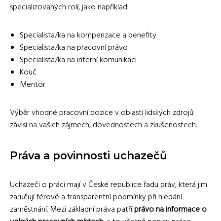
specializovaných rolí, jako například:
Specialista/ka na kompenzace a benefity
Specialista/ka na pracovní právo
Specialista/ka na interní komunikaci
Kouč
Mentor
Výběr vhodné pracovní pozice v oblasti lidských zdrojů
závisí na vašich zájmech, dovednostech a zkušenostech.
Práva a povinnosti uchazečů
Uchazeči o práci mají v České republice řadu práv, která jim
zaručují férové a transparentní podmínky při hledání
zaměstnání. Mezi základní práva patří
právo na informace o