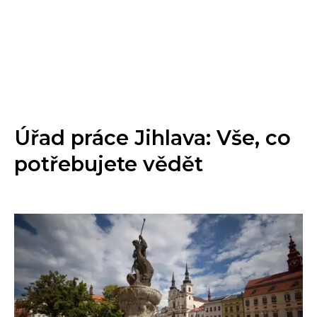
Úřad práce Jihlava: Vše, co
potřebujete vědět