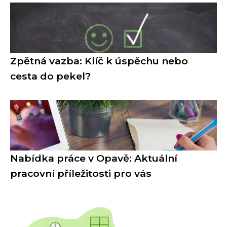
Zpětná vazba: Klíč k úspěchu nebo
cesta do pekel?
Nabídka práce v Opavě: Aktuální
pracovní příležitosti pro vás