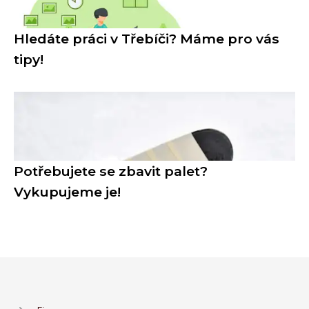
Hledáte práci v Třebíči? Máme pro vás
tipy!
Potřebujete se zbavit palet?
Vykupujeme je!