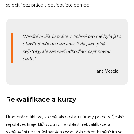
se ocitli bez práce a potřebujete pomoc.
Návštěva úřadu práce v Jihlavě pro mě byla jako
otevřít dveře do neznáma. Byla jsem plná
nejistoty, ale zároveň odhodlání najít novou
cestu.
Hana Veselá
Rekvalifikace a kurzy
Úřad práce Jihlava, stejně jako ostatní úřady práce v České
republice, hraje klíčovou roli v oblasti rekvalifikace a
vzdělávání nezaměstnaných osob. Vzhledem k měnícím se