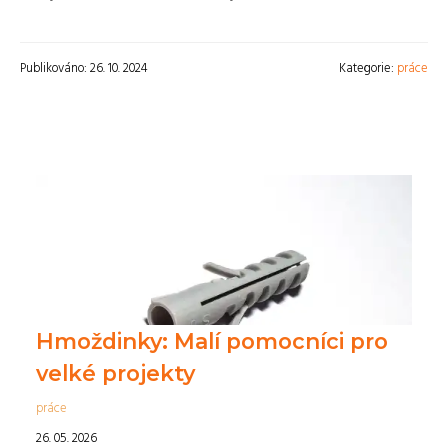
Publikováno: 26. 10. 2024
Kategorie:
práce
Hmoždinky: Malí pomocníci pro
velké projekty
práce
26. 05. 2026