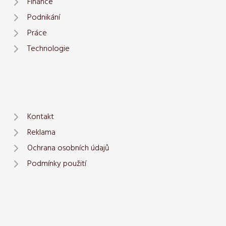
Finance
Podnikání
Práce
Technologie
Kontakt
Reklama
Ochrana osobních údajů
Podmínky použití