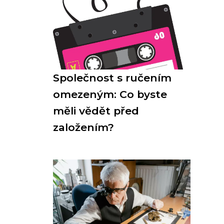
Společnost s ručením
omezeným: Co byste
měli vědět před
založením?