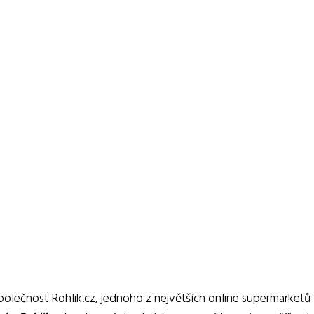
polečnost Rohlik.cz, jednoho z největších online supermarketů