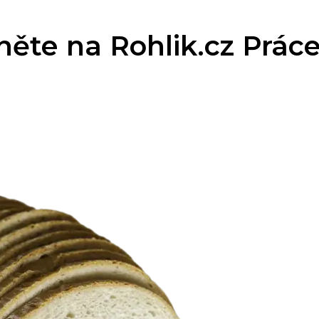
ěte na Rohlik.cz Práce