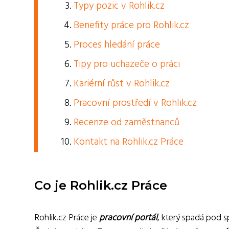
Typy pozic v Rohlik.cz
Benefity práce pro Rohlik.cz
Proces hledání práce
Tipy pro uchazeče o práci
Kariérní růst v Rohlik.cz
Pracovní prostředí v Rohlik.cz
Recenze od zaměstnanců
Kontakt na Rohlik.cz Práce
Co je Rohlik.cz Práce
Rohlik.cz Práce je
pracovní portál
, který spadá pod s