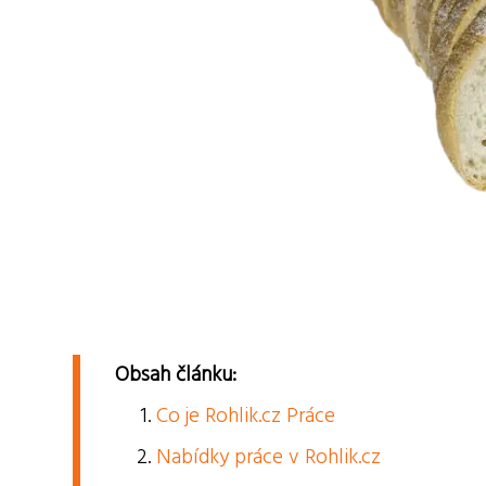
Obsah článku:
Co je Rohlik.cz Práce
Nabídky práce v Rohlik.cz