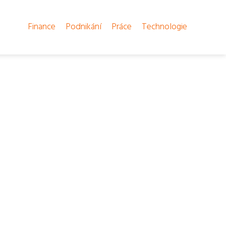
Finance
Podnikání
Práce
Technologie