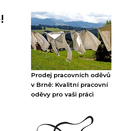
!
Prodej pracovních oděvů
v Brně: Kvalitní pracovní
oděvy pro vaši práci