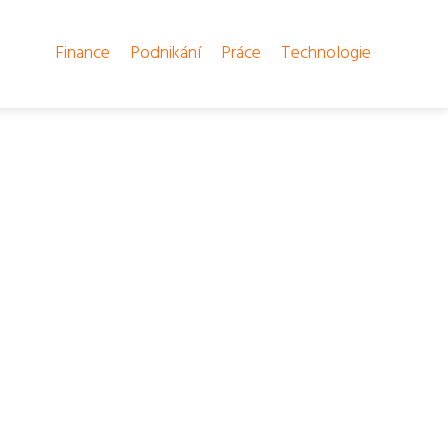
Finance
Podnikání
Práce
Technologie