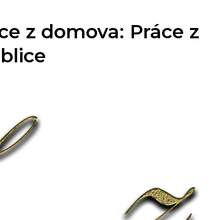
ce z domova: Práce z
blice