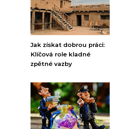
Jak získat dobrou práci:
Klíčová role kladné
zpětné vazby