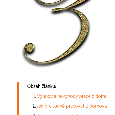
Obsah článku:
Výhody a nevýhody práce z domu
Jak efektivně pracovat z domova