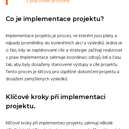
v pracovním prostředí.
Co je implementace projektu?
Implementace projektu je proces, ve kterém jsou plány a
nápady proměněny do konkrétních akcí a výsledků. Jedná se
o fázi, kdy se naplánované cíle a strategie začínají realizovat
v praxi. Implementace zahrnuje koordinaci zdrojů, lidí a času
tak, aby byly dosaženy stanovené výstupy a cíle projektu.
Tento proces je klíčový pro úspěšné dokončení projektu a
dosažení zamýšlených výsledků.
Klíčové kroky při implementaci
projektu.
Klíčové kroky při implementaci projektu zahrnují několik