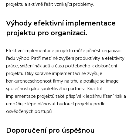
projektu a aktivně řešit vznikající problémy.
Výhody efektivní implementace
projektu pro organizaci.
Efektivní implementace projektu může přinést organizaci
řadu výhod. Patří mezi ně zvýšení produktivity a efektivity
práce, snížení nákladů a času potřebného k dokončení
projektu. Díky správné implementaci se zvyšuje
konkurenceschopnost firmy na trhu a posiluje se image
společnosti jako spolehlivého partnera. Kvalitní
implementace projektů také přispívá k lepšímu řízení rizik a
umožňuje lépe plánovat budoucí projekty podle
osvědčených postupů.
Doporučení pro úspěšnou