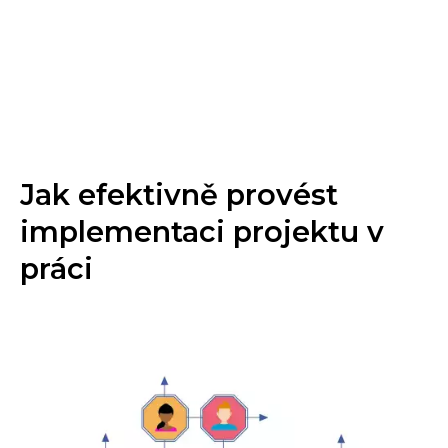
Jak efektivně provést
implementaci projektu v
práci