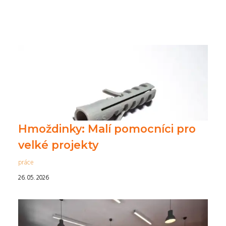
Hmoždinky: Malí pomocníci pro
velké projekty
práce
26. 05. 2026