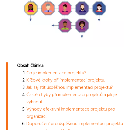
Obsah článku:
Co je implementace projektu?
Klíčové kroky při implementaci projektu.
Jak zajistit úspěšnou implementaci projektu?
Časté chyby při implementaci projektů a jak je
vyhnout.
Výhody efektivní implementace projektu pro
organizaci.
Doporučení pro úspěšnou implementaci projektu