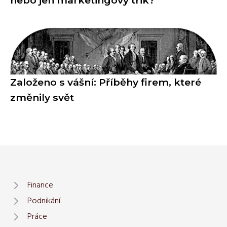
Založeno s vášní: Příběhy firem, které
změnily svět
Finance
Podnikání
Práce