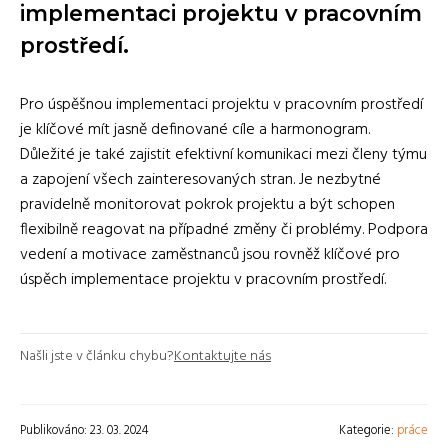
implementaci projektu v pracovním
prostředí.
Pro úspěšnou implementaci projektu v pracovním prostředí
je klíčové mít jasně definované cíle a harmonogram.
Důležité je také zajistit efektivní komunikaci mezi členy týmu
a zapojení všech zainteresovaných stran. Je nezbytné
pravidelně monitorovat pokrok projektu a být schopen
flexibilně reagovat na případné změny či problémy. Podpora
vedení a motivace zaměstnanců jsou rovněž klíčové pro
úspěch implementace projektu v pracovním prostředí.
Našli jste v článku chybu?
Kontaktujte nás
Publikováno: 23. 03. 2024
Kategorie:
práce