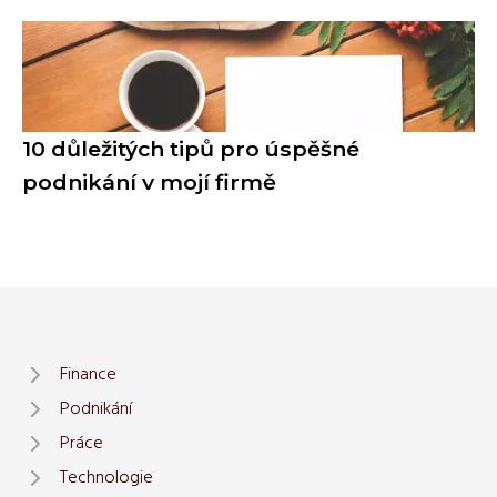
10 důležitých tipů pro úspěšné
podnikání v mojí firmě
Finance
Podnikání
Práce
Technologie