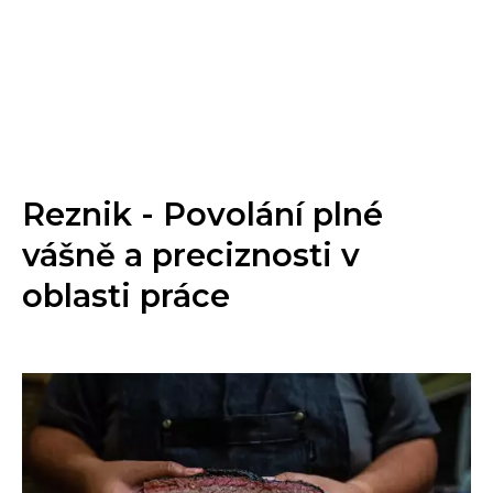
Reznik - Povolání plné
vášně a preciznosti v
oblasti práce