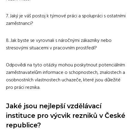
7. Jaký je váš postoj k týmové práci a spolupráci s ostatními
zaměstnanci?
8. Jak byste se vyrovnali s náročnými zákazníky nebo
stresovými situacemi v pracovním prostředí?
Odpovědi na tyto otázky mohou poskytnout potenciálním
zaměstnavatelům informace o schopnostech, znalostech a
osobnostních vlastnostech uchazeče, které jsou důležité
pro práci reznika.
Jaké jsou nejlepší vzdělávací
instituce pro výcvik rezniků v České
republice?