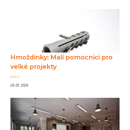
Hmoždinky: Malí pomocníci pro
velké projekty
práce
26. 05. 2026