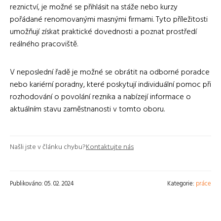
reznictví, je možné se přihlásit na stáže nebo kurzy
pořádané renomovanými masnými firmami. Tyto příležitosti
umožňují získat praktické dovednosti a poznat prostředí
reálného pracoviště.
V neposlední řadě je možné se obrátit na odborné poradce
nebo kariérní poradny, které poskytují individuální pomoc při
rozhodování o povolání reznika a nabízejí informace o
aktuálním stavu zaměstnanosti v tomto oboru.
Našli jste v článku chybu?
Kontaktujte nás
Publikováno: 05. 02. 2024
Kategorie:
práce