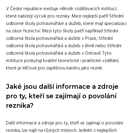
V České republice existuje několik vzdělávacích institucí,
které nabízejí výcvik pro rezniky. Mezi nejlepší patří Střední
odborné školy potravinářské a služeb, které mají specializaci
na obor řeznictví. Mezi tyto školy patří například Střední
odborná škola potravinářská a služeb v Praze, Střední
odborná škola potravinářská a služeb v Brně nebo Střední
odborná škola potravinářská a služeb v Ostravě. Tyto
instituce poskytují kvalitní teoretické i praktické vzdělání,
které je klíčové pro úspěšnou kariéru jako reznik.
Jaké jsou další informace a zdroje
pro ty, kteří se zajímají o povolání
reznika?
Další informace a zdroje pro ty, kteří se zajímají o povolání
reznika, lze najít na různých místech. Jedním z nejlepších