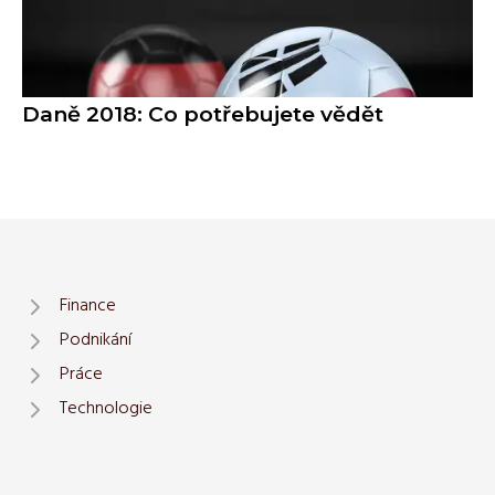
Daně 2018: Co potřebujete vědět
Finance
Podnikání
Práce
Technologie