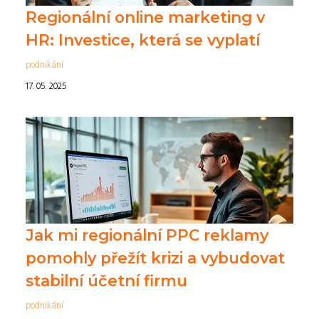
Regionální online marketing v
HR: Investice, která se vyplatí
podnikání
17. 05. 2025
Jak mi regionální PPC reklamy
pomohly přežít krizi a vybudovat
stabilní účetní firmu
podnikání