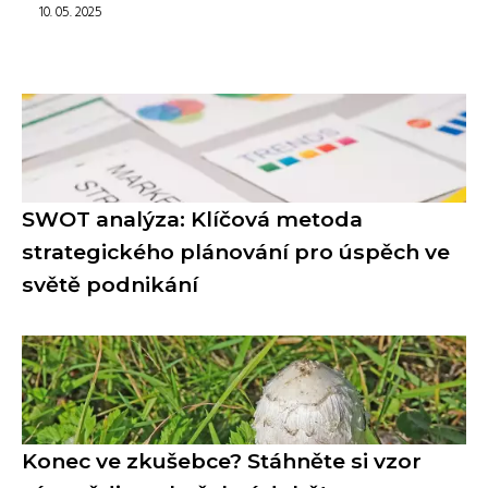
10. 05. 2025
SWOT analýza: Klíčová metoda
strategického plánování pro úspěch ve
světě podnikání
Konec ve zkušebce? Stáhněte si vzor