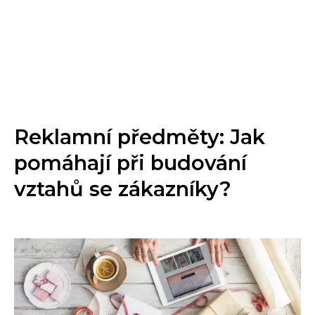
Reklamní předměty: Jak
pomáhají při budování
vztahů se zákazníky?