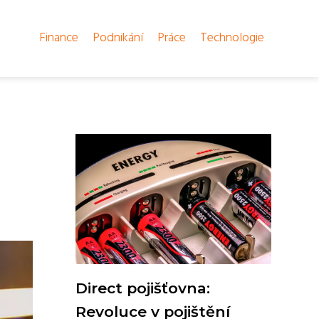
Finance
Podnikání
Práce
Technologie
Direct pojišťovna:
Revoluce v pojištění