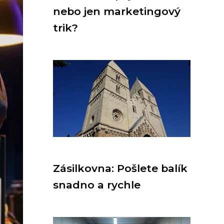
nebo jen marketingový
trik?
Zásilkovna: Pošlete balík
snadno a rychle