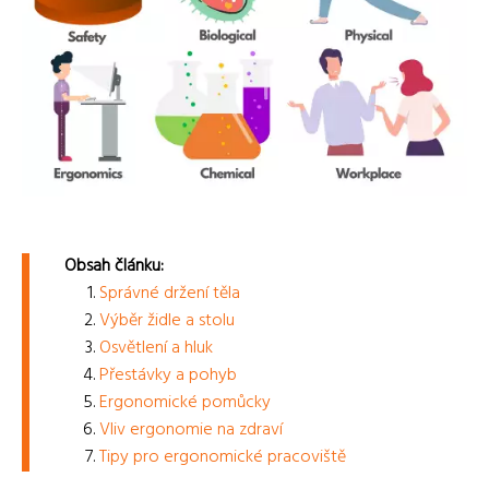
Obsah článku:
Správné držení těla
Výběr židle a stolu
Osvětlení a hluk
Přestávky a pohyb
Ergonomické pomůcky
Vliv ergonomie na zdraví
Tipy pro ergonomické pracoviště