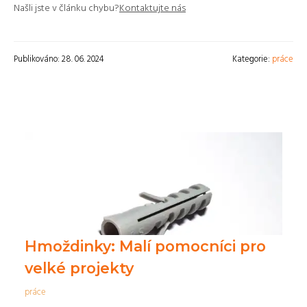
Našli jste v článku chybu?
Kontaktujte nás
Publikováno: 28. 06. 2024
Kategorie:
práce
Hmoždinky: Malí pomocníci pro
velké projekty
práce