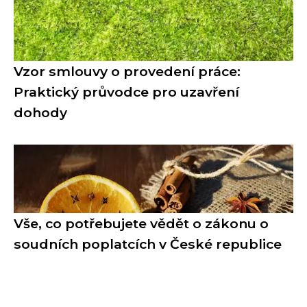
Vzor smlouvy o provedení práce:
Praktický průvodce pro uzavření
dohody
Vše, co potřebujete vědět o zákonu o
soudních poplatcích v České republice