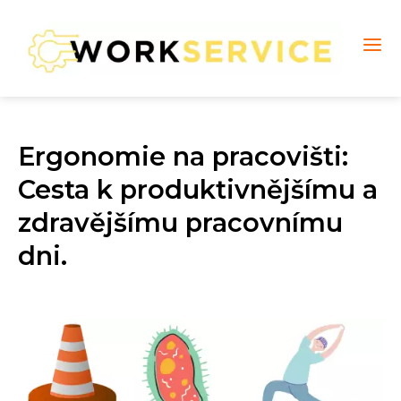
Ergonomie na pracovišti:
Cesta k produktivnějšímu a
zdravějšímu pracovnímu
dni.