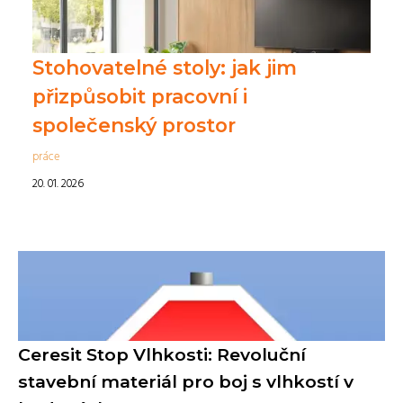
Stohovatelné stoly: jak jim
přizpůsobit pracovní i
společenský prostor
práce
20. 01. 2026
Ceresit Stop Vlhkosti: Revoluční
stavební materiál pro boj s vlhkostí v