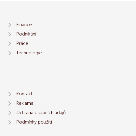
Finance
Podnikání
Práce
Technologie
Kontakt
Reklama
Ochrana osobních údajů
Podmínky použití