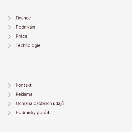
Finance
Podnikání
Práce
Technologie
Kontakt
Reklama
Ochrana osobních údajů
Podmínky použití