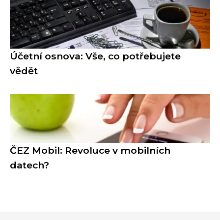
Účetní osnova: Vše, co potřebujete
vědět
ČEZ Mobil: Revoluce v mobilních
datech?