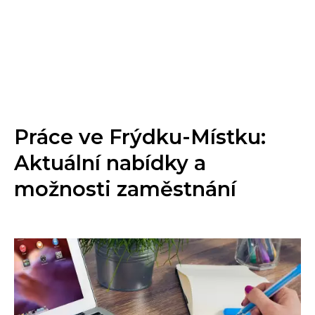
Práce ve Frýdku-Místku:
Aktuální nabídky a
možnosti zaměstnání