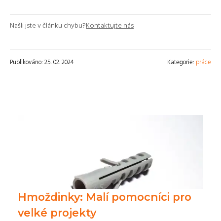
Našli jste v článku chybu?
Kontaktujte nás
Publikováno: 25. 02. 2024
Kategorie:
práce
Hmoždinky: Malí pomocníci pro
velké projekty