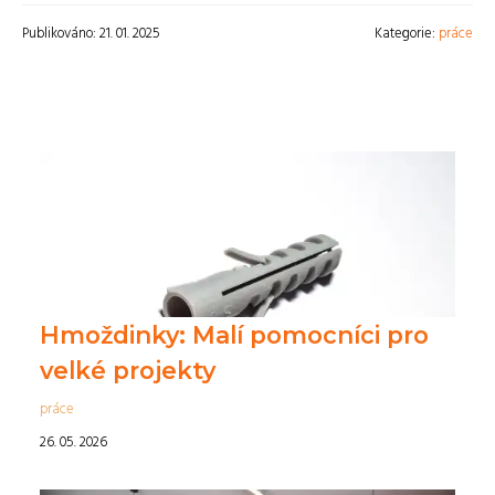
Publikováno: 21. 01. 2025
Kategorie:
práce
Hmoždinky: Malí pomocníci pro
velké projekty
práce
26. 05. 2026