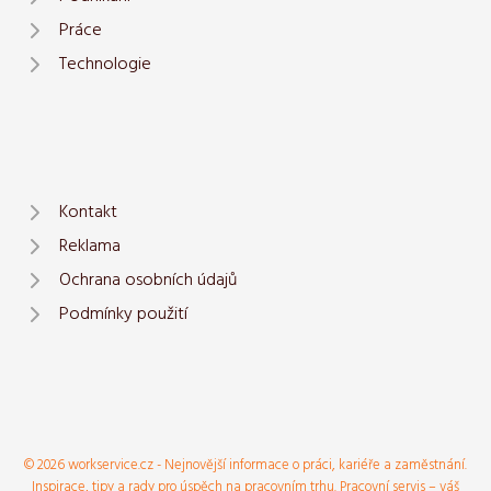
Práce
Technologie
Kontakt
Reklama
Ochrana osobních údajů
Podmínky použití
© 2026 workservice.cz - Nejnovější informace o práci, kariéře a zaměstnání.
Inspirace, tipy a rady pro úspěch na pracovním trhu. Pracovní servis – váš