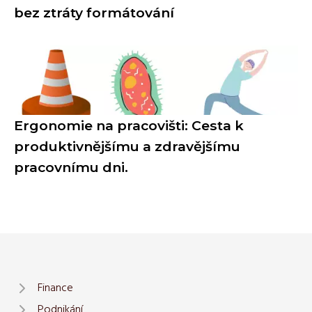
bez ztráty formátování
Ergonomie na pracovišti: Cesta k
produktivnějšímu a zdravějšímu
pracovnímu dni.
Finance
Podnikání