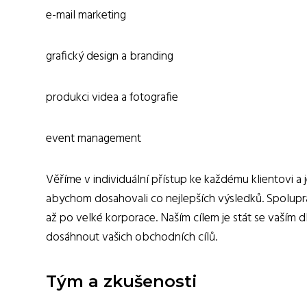
e-mail marketing
grafický design a branding
produkci videa a fotografie
event management
Věříme v individuální přístup ke každému klientovi a
abychom dosahovali co nejlepších výsledků. Spolupra
až po velké korporace. Naším cílem je stát se vaší
dosáhnout vašich obchodních cílů.
Tým a zkušenosti