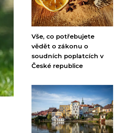
Vše, co potřebujete
vědět o zákonu o
soudních poplatcích v
České republice