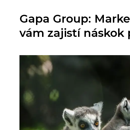
Gapa Group: Marketi
vám zajistí náskok