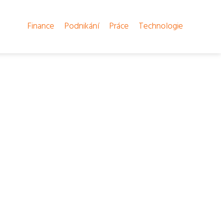
Finance
Podnikání
Práce
Technologie