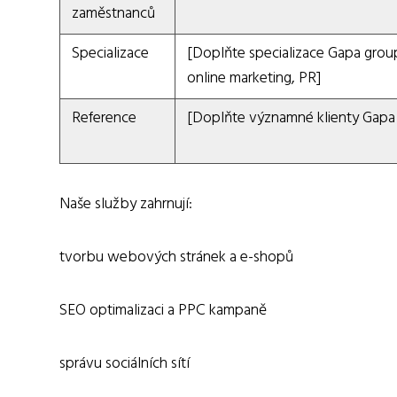
zaměstnanců
Specializace
[Doplňte specializace Gapa group
online marketing, PR]
Reference
[Doplňte významné klienty Gapa
Naše služby zahrnují:
tvorbu webových stránek a e-shopů
SEO optimalizaci a PPC kampaně
správu sociálních sítí