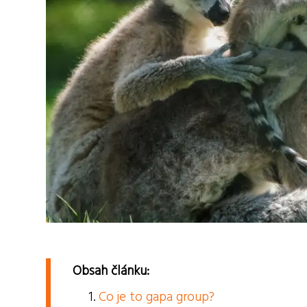
Obsah článku:
Co je to gapa group?