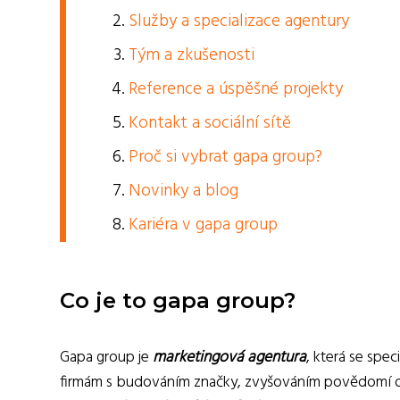
Služby a specializace agentury
Tým a zkušenosti
Reference a úspěšné projekty
Kontakt a sociální sítě
Proč si vybrat gapa group?
Novinky a blog
Kariéra v gapa group
Co je to gapa group?
Gapa group je
marketingová agentura
, která se spe
firmám s budováním značky, zvyšováním povědomí o 