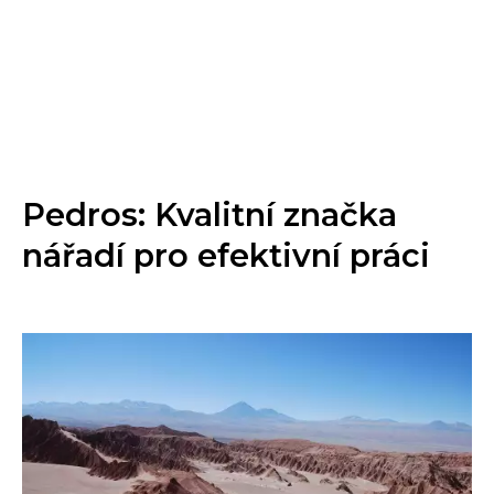
Pedros: Kvalitní značka
nářadí pro efektivní práci