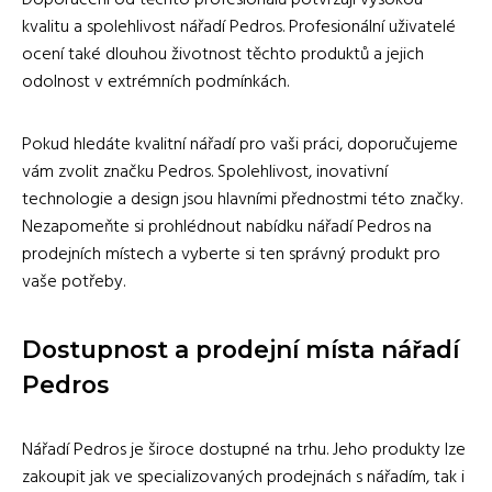
kvalitu a spolehlivost nářadí Pedros. Profesionální uživatelé
ocení také dlouhou životnost těchto produktů a jejich
odolnost v extrémních podmínkách.
Pokud hledáte kvalitní nářadí pro vaši práci, doporučujeme
vám zvolit značku Pedros. Spolehlivost, inovativní
technologie a design jsou hlavními přednostmi této značky.
Nezapomeňte si prohlédnout nabídku nářadí Pedros na
prodejních místech a vyberte si ten správný produkt pro
vaše potřeby.
Dostupnost a prodejní místa nářadí
Pedros
Nářadí Pedros je široce dostupné na trhu. Jeho produkty lze
zakoupit jak ve specializovaných prodejnách s nářadím, tak i