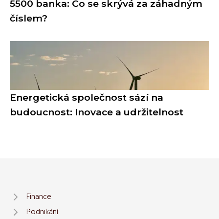
5500 banka: Co se skrývá za záhadným
číslem?
Energetická společnost sází na
budoucnost: Inovace a udržitelnost
Finance
Podnikání