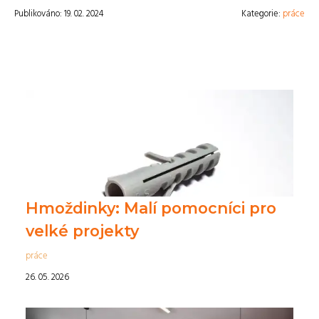
Publikováno: 19. 02. 2024
Kategorie:
práce
Hmoždinky: Malí pomocníci pro
velké projekty
práce
26. 05. 2026