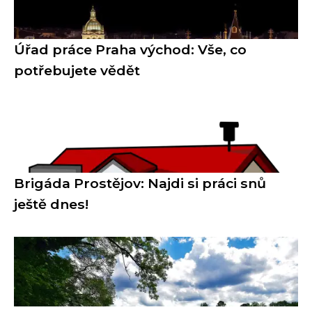
Úřad práce Praha východ: Vše, co
potřebujete vědět
Brigáda Prostějov: Najdi si práci snů
ještě dnes!