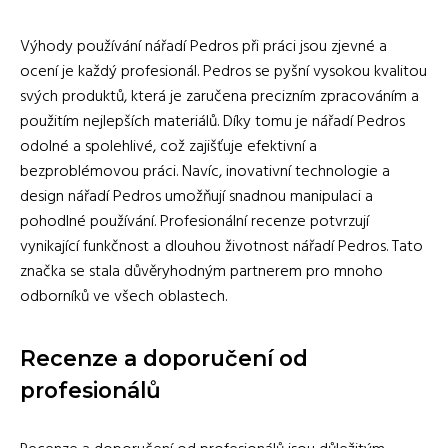
Výhody používání nářadí Pedros při práci jsou zjevné a
ocení je každý profesionál. Pedros se pyšní vysokou kvalitou
svých produktů, která je zaručena precizním zpracováním a
použitím nejlepších materiálů. Díky tomu je nářadí Pedros
odolné a spolehlivé, což zajišťuje efektivní a
bezproblémovou práci. Navíc, inovativní technologie a
design nářadí Pedros umožňují snadnou manipulaci a
pohodlné používání. Profesionální recenze potvrzují
vynikající funkčnost a dlouhou životnost nářadí Pedros. Tato
značka se stala důvěryhodným partnerem pro mnoho
odborníků ve všech oblastech.
Recenze a doporučení od
profesionálů