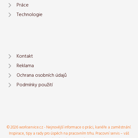
Práce
Technologie
Kontakt
Reklama
Ochrana osobních údajů
Podmínky použití
© 2026 workservice.cz - Nejnovější informace o práci, kariéře a zaměstnání.
Inspirace, tipy a rady pro úspěch na pracovním trhu. Pracovní servis – váš