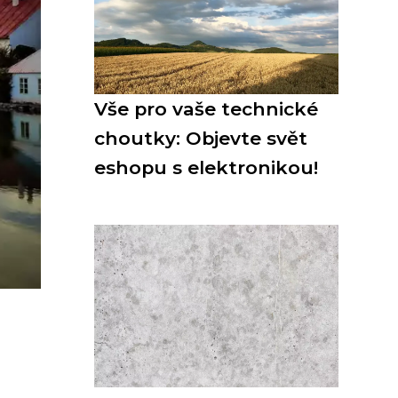
Vše pro vaše technické
choutky: Objevte svět
eshopu s elektronikou!