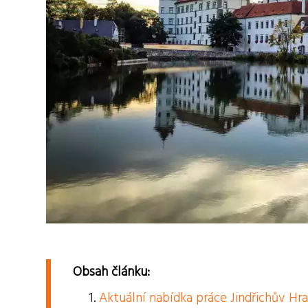
Obsah článku:
Aktuální nabídka práce Jindřichův Hr