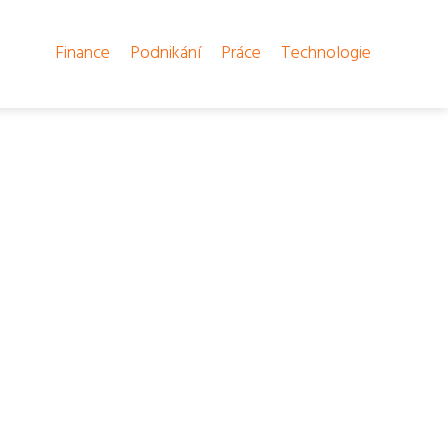
Finance
Podnikání
Práce
Technologie