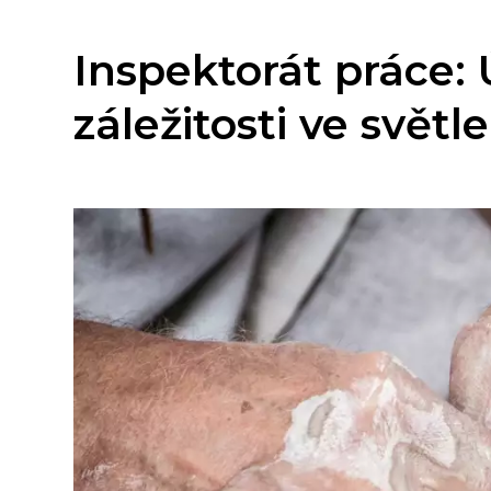
Inspektorát práce: 
záležitosti ve svět