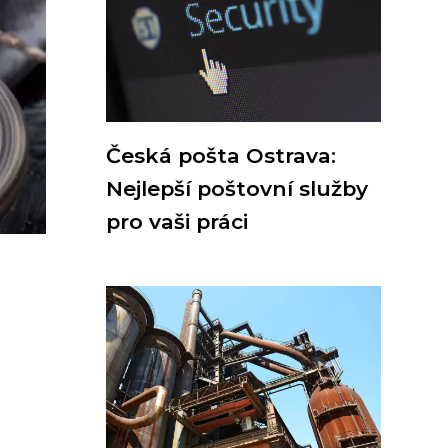
Česká pošta Ostrava:
Nejlepší poštovní služby
pro vaši práci