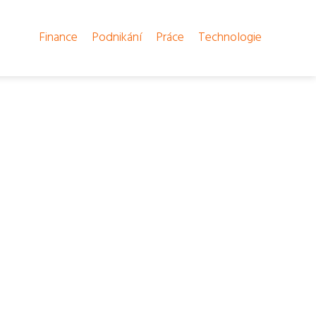
Finance
Podnikání
Práce
Technologie