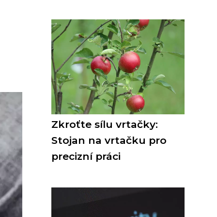
Zkroťte sílu vrtačky:
Stojan na vrtačku pro
precizní práci