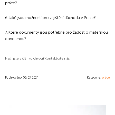
práce?
6. Jaké jsou možnosti pro zajištění důchodu v Praze?
7. Které dokumenty jsou potřebné pro žádost o mateřskou
dovolenou?
Našli jste v článku chybu?
Kontaktujte nás
Publikováno: 06. 03. 2024
Kategorie:
práce