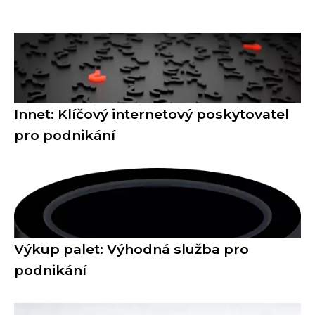
Innet: Klíčový internetový poskytovatel
pro podnikání
Výkup palet: Výhodná služba pro
podnikání