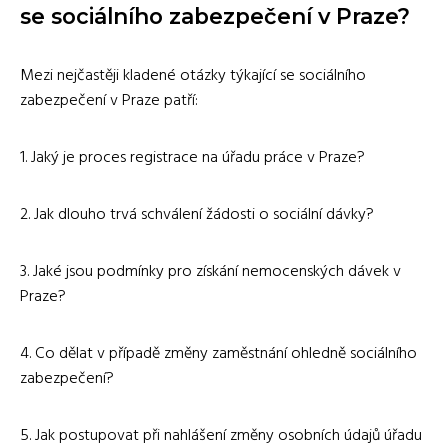
se sociálního zabezpečení v Praze?
Mezi nejčastěji kladené otázky týkající se sociálního
zabezpečení v Praze patří:
1. Jaký je proces registrace na úřadu práce v Praze?
2. Jak dlouho trvá schválení žádosti o sociální dávky?
3. Jaké jsou podmínky pro získání nemocenských dávek v
Praze?
4. Co dělat v případě změny zaměstnání ohledně sociálního
zabezpečení?
5. Jak postupovat při nahlášení změny osobních údajů úřadu