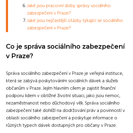
Jaké jsou pracovní doby správy sociálního
zabezpečení v Praze?
Jaké jsou nejčastější otázky týkající se sociálního
zabezpečení v Praze?
Co je správa sociálního zabezpečení
v Praze?
Správa sociálního zabezpečení v Praze je veřejná instituce,
která se zabývá poskytováním sociálních dávek a služeb
občanům v Praze. Jejím hlavním cílem je zajistit finanční
podporu lidem v obtížné životní situaci, jako jsou nemoc,
nezaměstnanost nebo důchodový věk. Správa sociálního
zabezpečení také dohlíží na dodržování práv a povinností v
oblasti sociálního zabezpečení a poskytuje informace o
různých typech dávek dostupných pro občany v Praze.