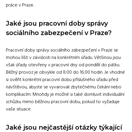
práce v Praze.
Jaké jsou pracovní doby správy
sociálního zabezpečení v Praze?
Pracovní doby správy sociálního zabezpečení v Praze se
mohou lišit v závislosti na konkrétním úřadu. Většinou jsou
však úřady otevřeny v pracovní dny od pondělí do pátku.
Běžný provoz je obvykle od 8:00 do 16:00 hodin. Je vhodné
si ověřit konkrétní pracovní dobu příslušného úřadu před
návštěvou, abyste se vyvarovali zbytečnému čekání nebo
komplikacím. Mnohdy je možné si také domluvit individuální
schůzku mimo běžnou pracovní dobu, pokud to vyžaduje
vaše situace.
Jaké jsou nejčastější otázky týkající