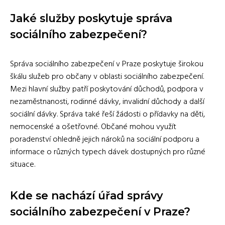
Jaké služby poskytuje správa
sociálního zabezpečení?
Správa sociálního zabezpečení v Praze poskytuje širokou
škálu služeb pro občany v oblasti sociálního zabezpečení.
Mezi hlavní služby patří poskytování důchodů, podpora v
nezaměstnanosti, rodinné dávky, invalidní důchody a další
sociální dávky. Správa také řeší žádosti o přídavky na děti,
nemocenské a ošetřovné. Občané mohou využít
poradenství ohledně jejich nároků na sociální podporu a
informace o různých typech dávek dostupných pro různé
situace.
Kde se nachází úřad správy
sociálního zabezpečení v Praze?