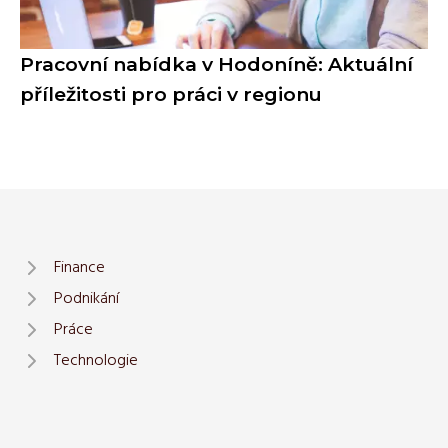
Pracovní nabídka v Hodoníně: Aktuální
příležitosti pro práci v regionu
Finance
Podnikání
Práce
Technologie