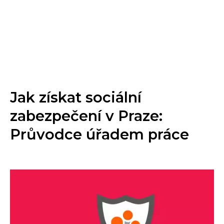
Jak získat sociální
zabezpečení v Praze:
Průvodce úřadem práce