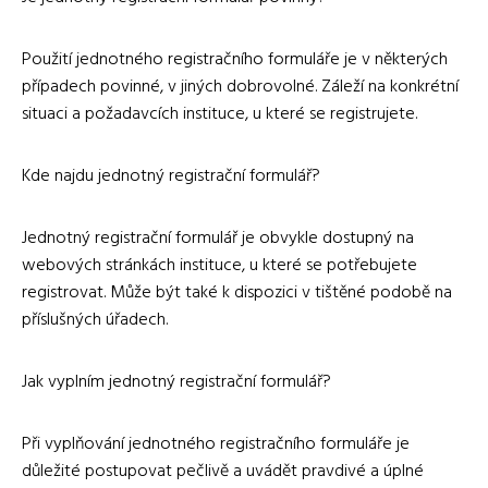
Použití jednotného registračního formuláře je v některých
případech povinné, v jiných dobrovolné. Záleží na konkrétní
situaci a požadavcích instituce, u které se registrujete.
Kde najdu jednotný registrační formulář?
Jednotný registrační formulář je obvykle dostupný na
webových stránkách instituce, u které se potřebujete
registrovat. Může být také k dispozici v tištěné podobě na
příslušných úřadech.
Jak vyplním jednotný registrační formulář?
Při vyplňování jednotného registračního formuláře je
důležité postupovat pečlivě a uvádět pravdivé a úplné