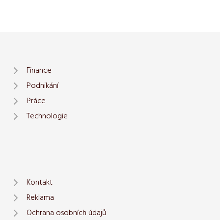
Finance
Podnikání
Práce
Technologie
Kontakt
Reklama
Ochrana osobních údajů