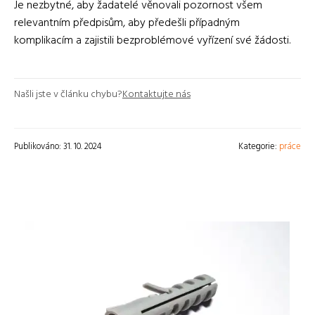
Je nezbytné, aby žadatelé věnovali pozornost všem
relevantním předpisům, aby předešli případným
komplikacím a zajistili bezproblémové vyřízení své žádosti.
Našli jste v článku chybu?
Kontaktujte nás
Publikováno: 31. 10. 2024
Kategorie:
práce