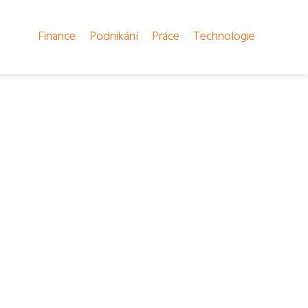
Finance
Podnikání
Práce
Technologie