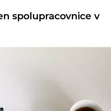
jen spolupracovnice v