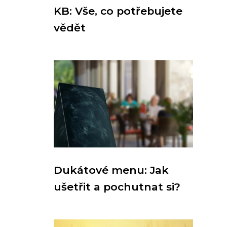
KB: Vše, co potřebujete
vědět
Dukátové menu: Jak
ušetřit a pochutnat si?