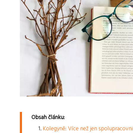
Obsah článku:
Kolegyně: Více než jen spolupracovn