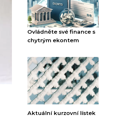
Ovládněte své finance s
chytrým ekontem
Aktuální kurzovní lístek