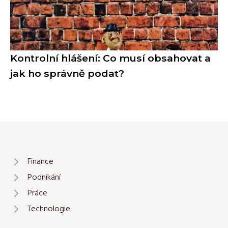
Kontrolní hlášení: Co musí obsahovat a
jak ho správně podat?
Finance
Podnikání
Práce
Technologie