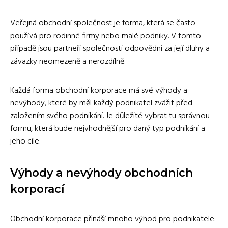
Veřejná obchodní společnost je forma, která se často
používá pro rodinné firmy nebo malé podniky. V tomto
případě jsou partneři společnosti odpovědni za její dluhy a
závazky neomezeně a nerozdílně.
Každá forma obchodní korporace má své výhody a
nevýhody, které by měl každý podnikatel zvážit před
založením svého podnikání. Je důležité vybrat tu správnou
formu, která bude nejvhodnější pro daný typ podnikání a
jeho cíle.
Výhody a nevýhody obchodních
korporací
Obchodní korporace přináší mnoho výhod pro podnikatele.