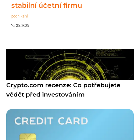
stabilní účetní firmu
podnikání
10. 05. 2025
Crypto.com recenze: Co potřebujete
vědět před investováním