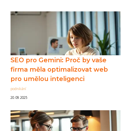
SEO pro Gemini: Proč by vaše
firma měla optimalizovat web
pro umělou inteligenci
podnikání
20. 09. 2025