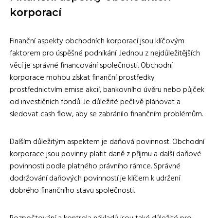
korporací
Finanční aspekty obchodních korporací jsou klíčovým
faktorem pro úspěšné podnikání. Jednou z nejdůležitějších
věcí je správné financování společnosti. Obchodní
korporace mohou získat finanční prostředky
prostřednictvím emise akcií, bankovního úvěru nebo půjček
od investičních fondů. Je důležité pečlivě plánovat a
sledovat cash flow, aby se zabránilo finančním problémům.
Dalším důležitým aspektem je daňová povinnost. Obchodní
korporace jsou povinny platit daně z příjmu a další daňové
povinnosti podle platného právního rámce. Správné
dodržování daňových povinností je klíčem k udržení
dobrého finančního stavu společnosti.