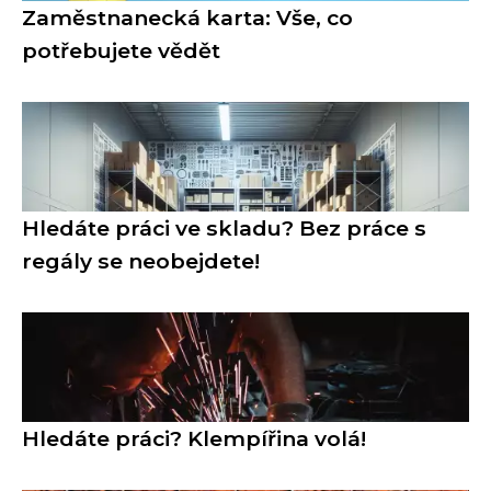
Zaměstnanecká karta: Vše, co
potřebujete vědět
Hledáte práci ve skladu? Bez práce s
regály se neobejdete!
Hledáte práci? Klempířina volá!