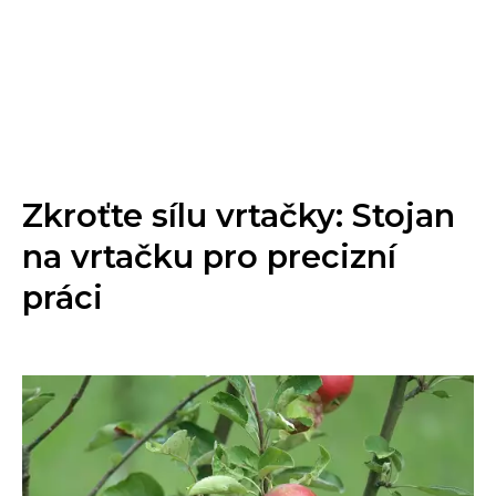
Zkroťte sílu vrtačky: Stojan
na vrtačku pro precizní
práci