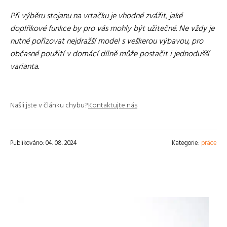
Při výběru stojanu na vrtačku je vhodné zvážit, jaké
doplňkové funkce by pro vás mohly být užitečné. Ne vždy je
nutné pořizovat nejdražší model s veškerou výbavou, pro
občasné použití v domácí dílně může postačit i jednodušší
varianta.
Našli jste v článku chybu?
Kontaktujte nás
Publikováno: 04. 08. 2024
Kategorie:
práce