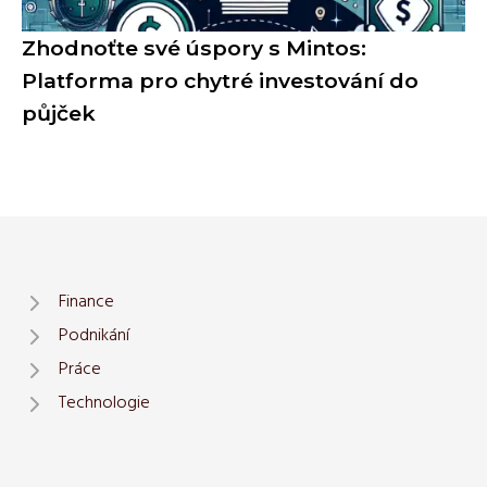
Zhodnoťte své úspory s Mintos:
Platforma pro chytré investování do
půjček
Finance
Podnikání
Práce
Technologie