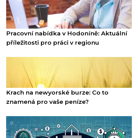
Pracovní nabídka v Hodoníně: Aktuální
příležitosti pro práci v regionu
Krach na newyorské burze: Co to
znamená pro vaše peníze?