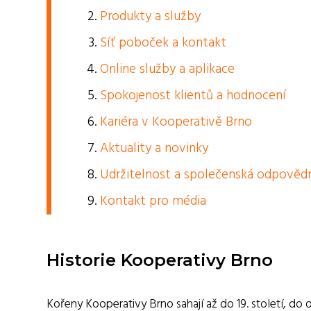
Produkty a služby
Síť poboček a kontakt
Online služby a aplikace
Spokojenost klientů a hodnocení
Kariéra v Kooperativě Brno
Aktuality a novinky
Udržitelnost a společenská odpověd
Kontakt pro média
Historie Kooperativy Brno
Kořeny Kooperativy Brno sahají až do 19. století, 