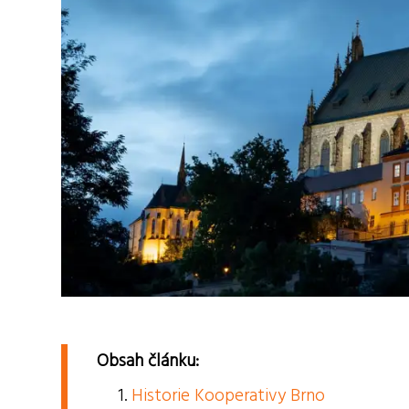
Obsah článku:
Historie Kooperativy Brno