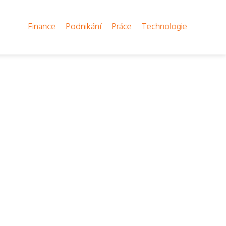
Finance
Podnikání
Práce
Technologie