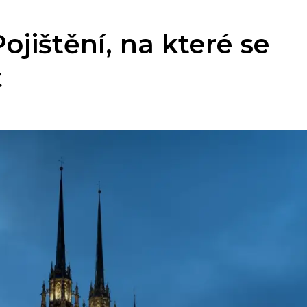
ojištění, na které se
t