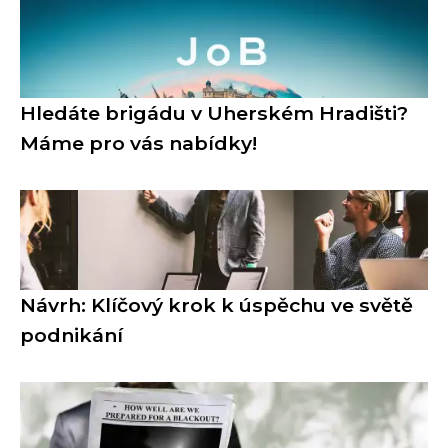
Hledáte brigádu v Uherském Hradišti?
Máme pro vás nabídky!
Návrh: Klíčový krok k úspěchu ve světě
podnikání