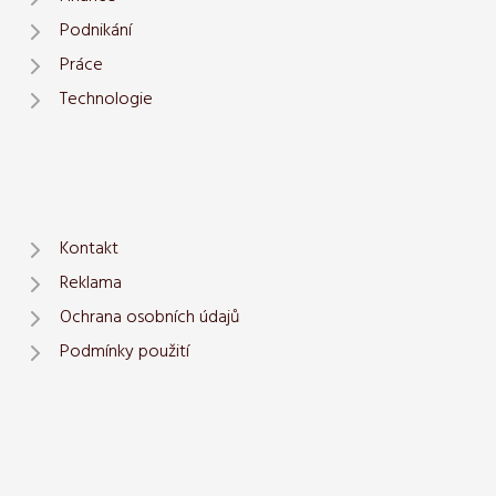
Podnikání
Práce
Technologie
Kontakt
Reklama
Ochrana osobních údajů
Podmínky použití