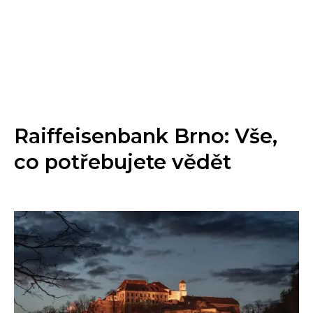
Raiffeisenbank Brno: Vše,
co potřebujete vědět