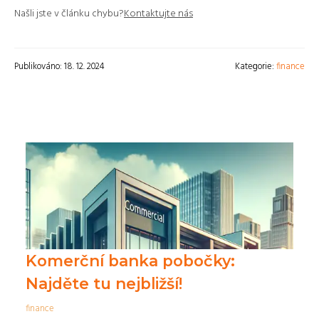
Našli jste v článku chybu?
Kontaktujte nás
Publikováno: 18. 12. 2024
Kategorie:
finance
Komerční banka pobočky:
Najděte tu nejbližší!
finance