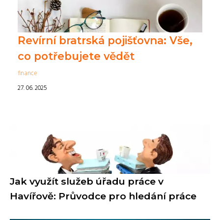
Revírní bratrská pojišťovna: Vše,
co potřebujete vědět
finance
27. 06. 2025
Jak využít služeb úřadu práce v
Havířově: Průvodce pro hledání práce