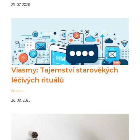
25. 07. 2026
Viasmy: Tajemství starověkých
léčivých rituálů
finance
26. 08. 2025