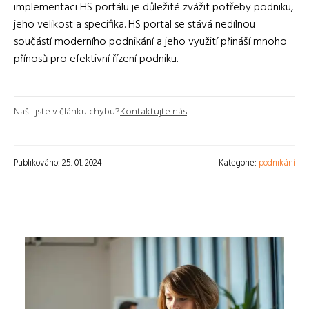
implementaci HS portálu je důležité zvážit potřeby podniku,
jeho velikost a specifika. HS portal se stává nedílnou
součástí moderního podnikání a jeho využití přináší mnoho
přínosů pro efektivní řízení podniku.
Našli jste v článku chybu?
Kontaktujte nás
Publikováno: 25. 01. 2024
Kategorie:
podnikání