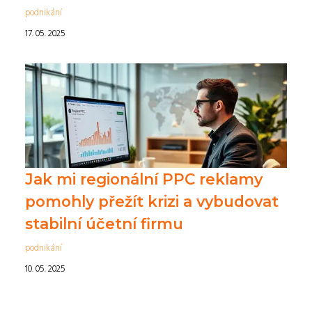
podnikání
17. 05. 2025
Jak mi regionální PPC reklamy
pomohly přežít krizi a vybudovat
stabilní účetní firmu
podnikání
10. 05. 2025