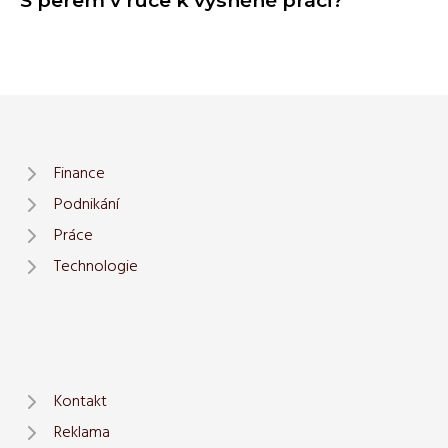
Finance
Podnikání
Práce
Technologie
Kontakt
Reklama