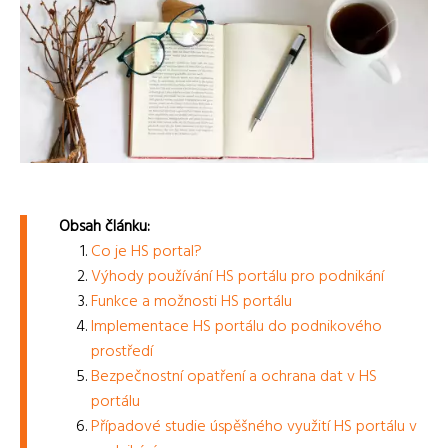
Obsah článku:
Co je HS portal?
Výhody používání HS portálu pro podnikání
Funkce a možnosti HS portálu
Implementace HS portálu do podnikového
prostředí
Bezpečnostní opatření a ochrana dat v HS
portálu
Případové studie úspěšného využití HS portálu v