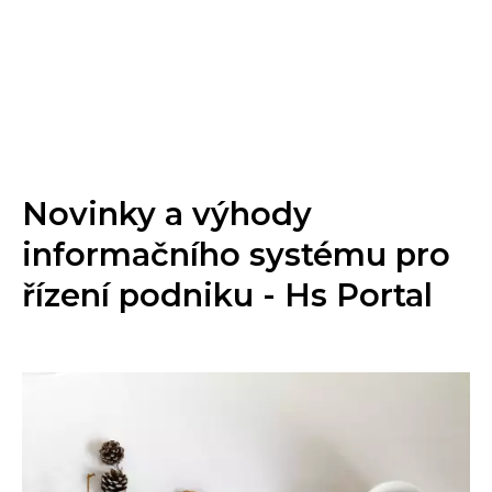
Novinky a výhody
informačního systému pro
řízení podniku - Hs Portal