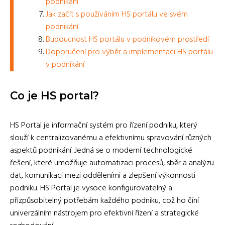
podnikání
Jak začít s používáním HS portálu ve svém
podnikání
Budoucnost HS portálu v podnikovém prostředí
Doporučení pro výběr a implementaci HS portálu
v podnikání
Co je HS portal?
HS Portal je informační systém pro řízení podniku, který
slouží k centralizovanému a efektivnímu spravování různých
aspektů podnikání. Jedná se o moderní technologické
řešení, které umožňuje automatizaci procesů, sběr a analýzu
dat, komunikaci mezi odděleními a zlepšení výkonnosti
podniku. HS Portal je vysoce konfigurovatelný a
přizpůsobitelný potřebám každého podniku, což ho činí
univerzálním nástrojem pro efektivní řízení a strategické