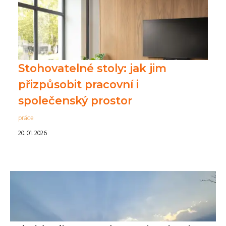
Stohovatelné stoly: jak jim
přizpůsobit pracovní i
společenský prostor
práce
20. 01. 2026