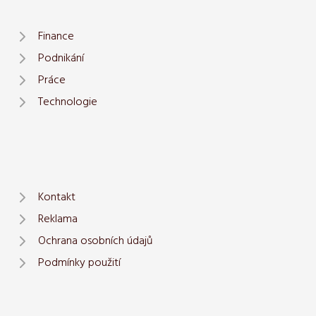
Finance
Podnikání
Práce
Technologie
Kontakt
Reklama
Ochrana osobních údajů
Podmínky použití