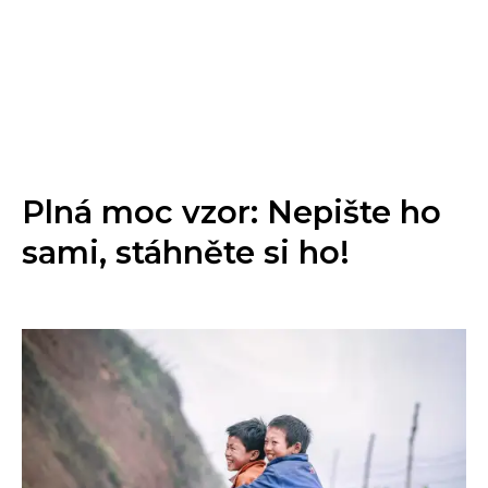
Plná moc vzor: Nepište ho
sami, stáhněte si ho!