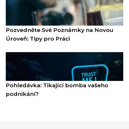
Pozvedněte Své Poznámky na Novou
Úroveň: Tipy pro Práci
Pohledávka: Tikající bomba vašeho
podnikání?