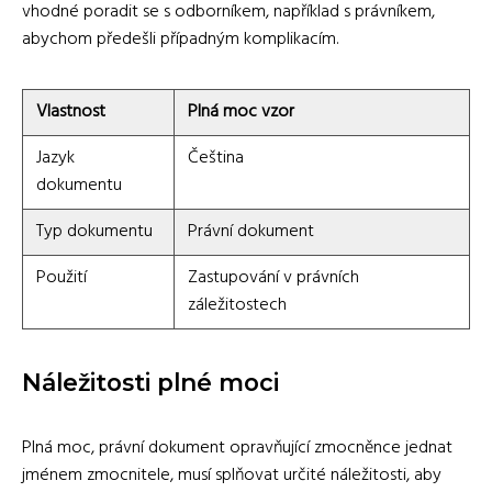
vhodné poradit se s odborníkem, například s právníkem,
abychom předešli případným komplikacím.
Vlastnost
Plná moc vzor
Jazyk
Čeština
dokumentu
Typ dokumentu
Právní dokument
Použití
Zastupování v právních
záležitostech
Náležitosti plné moci
Plná moc, právní dokument opravňující zmocněnce jednat
jménem zmocnitele, musí splňovat určité náležitosti, aby