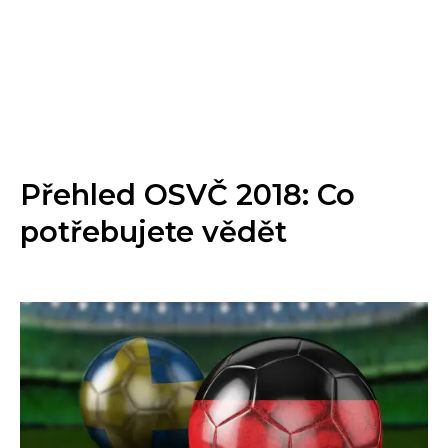
Přehled OSVČ 2018: Co
potřebujete vědět