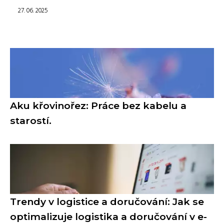
27. 06. 2025
Aku křovinořez: Práce bez kabelu a
starostí.
Trendy v logistice a doručování: Jak se
optimalizuje logistika a doručování v e-