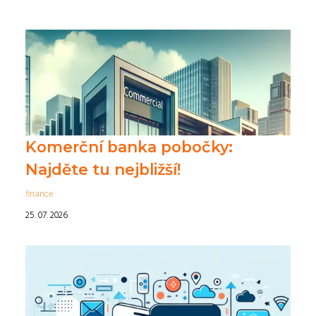
Komerční banka pobočky:
Najděte tu nejbližší!
finance
25. 07. 2026