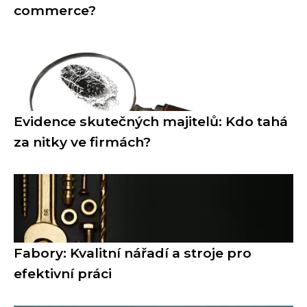
commerce?
Evidence skutečných majitelů: Kdo tahá
za nitky ve firmách?
Fabory: Kvalitní nářadí a stroje pro
efektivní práci